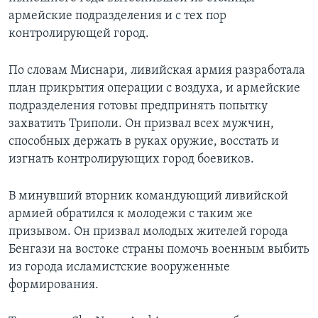
армейские подразделения и с тех пор
контролирующей город.
По словам Миснари, ливийская армия разработала
план прикрытия операции с воздуха, и армейские
подразделения готовы предпринять попытку
захватить Триполи. Он призвал всех мужчин,
способных держать в руках оружие, восстать и
изгнать контролирующих город боевиков.
В минувший вторник командующий ливийской
армией обратился к молодежи с таким же
призывом. Он призвал молодых жителей города
Бенгази на востоке страны помочь военным выбить
из города исламистские вооруженные
формирования.