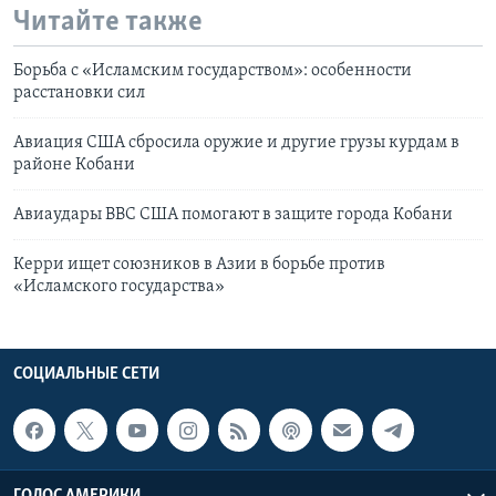
Читайте также
Борьба с «Исламским государством»: особенности
расстановки сил
Авиация США сбросила оружие и другие грузы курдам в
районе Кобани
Авиаудары ВВС США помогают в защите города Кобани
Керри ищет союзников в Азии в борьбе против
«Исламского государства»
СОЦИАЛЬНЫЕ СЕТИ
ГОЛОС АМЕРИКИ