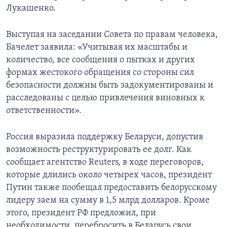
Лукашенко.
Выступая на заседании Совета по правам человека,
Бачелет заявила: «Учитывая их масштабы и
количество, все сообщения о пытках и других
формах жестокого обращения со стороны сил
безопасности должны быть задокументированы и
расследованы с целью привлечения виновных к
ответственности».
Россия выразила поддержку Беларуси, допустив
возможность реструктурировать ее долг. Как
сообщает агентство Reuters, в ходе переговоров,
которые длились около четырех часов, президент
Путин также пообещал предоставить белорусскому
лидеру заем на сумму в 1,5 млрд долларов. Кроме
этого, президент РФ предложил, при
необходимости, перебросить в Беларусь свои