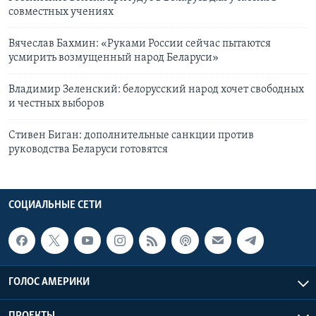
совместных учениях
Вячеслав Бахмин: «Руками России сейчас пытаются
усмирить возмущенный народ Беларуси»
Владимир Зеленский: белорусский народ хочет свободных
и честных выборов
Стивен Биган: дополнительные санкции против
руководства Беларуси готовятся
СОЦИАЛЬНЫЕ СЕТИ
ГОЛОС АМЕРИКИ