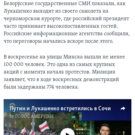
Белорусские государственные СМИ показали, как
Лукашенко выходит из своего самолета на
черноморском курорте, где российский президент
часто принимает высокопоставленных гостей.
Российские информационные агентства сообщили,
что переговоры начались вскоре после этого.
В воскресенье на улицы Минска вышли не менее
100 000 человек. Это одна из самых крупных
акций с момента начала протестов. Милиция
заявляет, что в ходе воскресных демонстраций
были задержаны 774 человека.
Путин и Лукашенко встретились в Сочи
by
ГОЛОС АМЕРИКИ
No media source currently available