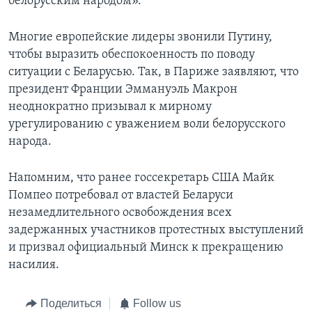
белорусским народом».
Многие европейские лидеры звонили Путину,
чтобы выразить обеспокоенность по поводу
ситуации с Беларусью. Так, в Париже заявляют, что
президент Франции Эммануэль Макрон
неоднократно призывал к мирному
урегулированию с уважением воли белорусского
народа.
Напомним, что ранее госсекретарь США Майк
Помпео потребовал от властей Беларуси
незамедлительного освобождения всех
задержанных участников протестных выступлений
и призвал официальный Минск к прекращению
насилия.
Поделиться
Follow us