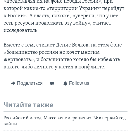
«представляя их на фоне победы России», при
которой какие-то «территории Украины перейдут
к России». А власть, похоже, «уверена, что у неё
есть ресурсы продолжать эту войну», считает
исследователь
Вместе с тем, считает Денис Волков, на этом фоне
«большинство россиян не хочет многим
жертвовать», и большинство хотело бы избежать
какого-либо личного участия в конфликте.
Поделиться
Follow us
Читайте также
Российский исход. Массовая миграция из РФ в первый год
войны