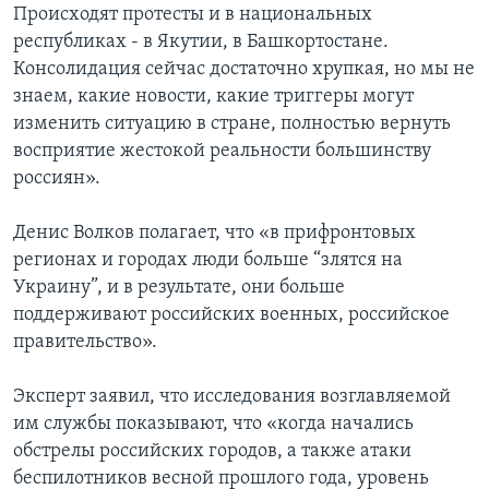
Происходят протесты и в национальных
республиках - в Якутии, в Башкортостане.
Консолидация сейчас достаточно хрупкая, но мы не
знаем, какие новости, какие триггеры могут
изменить ситуацию в стране, полностью вернуть
восприятие жестокой реальности большинству
россиян».
Денис Волков полагает, что «в прифронтовых
регионах и городах люди больше “злятся на
Украину”, и в результате, они больше
поддерживают российских военных, российское
правительство».
Эксперт заявил, что исследования возглавляемой
им службы показывают, что «когда начались
обстрелы российских городов, а также атаки
беспилотников весной прошлого года, уровень