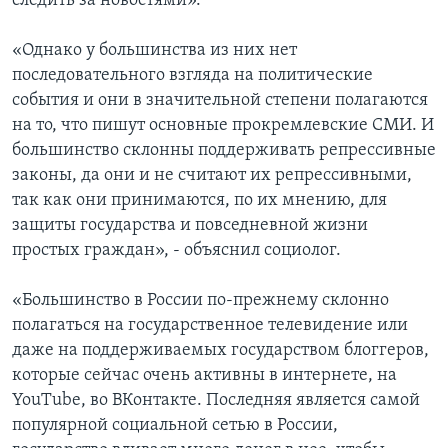
следить за новостями».
«Однако у большинства из них нет
последовательного взгляда на политические
события и они в значительной степени полагаются
на то, что пишут основные прокремлевские СМИ. И
большинство склонны поддерживать репрессивные
законы, да они и не считают их репрессивными,
так как они принимаются, по их мнению, для
защиты государства и повседневной жизни
простых граждан», - объяснил социолог.
«Большинство в России по-прежнему склонно
полагаться на государственное телевидение или
даже на поддерживаемых государством блоггеров,
которые сейчас очень активны в интернете, на
YouTube, во ВКонтакте. Последняя является самой
популярной социальной сетью в России,