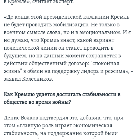
в Кремле», считает эксперт.
«До конца этой президентской кампании Кремль
не будет проводить мобилизацию. Не только в
военном смысле слова, но и в эмоциональном. И я
не думаю, что Кремль знает, какой вариант
политической линии он станет проводить в
будущем, но на данный момент сохраняется в
действии общественный договор: "спокойная
жизнь" в обмен на поддержку лидера и режима», -
заявил Колесников.
Как Кремлю удается достигать стабильности в
обществе во время войны?
Денис Волков подтвердил это, добавив, что, при
этом «главную роль играет экономическая
стабильность, на поддержание которой были