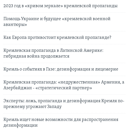
2023 год в «кривом зеркале» кремлевской пропаганды
Помощь Украине и будущее «кремлевской военной
авантюры»
Как Европа противостоит кремлевской пропаганде?
Кремлевская пропаганда в Латинской Америке:
гибридная война продолжается
Кремль о событиях в Газе: дезинформация и лицемерие
Кремлевская пропаганда: «недружественная» Армения, а
Азербайджан - «стратегический партнер»
Эксперты: ложь, пропаганда и дезинформация Кремля по-
прежнему угрожают Западу
Кремль ищет новые возможности для распространения
дезинформации