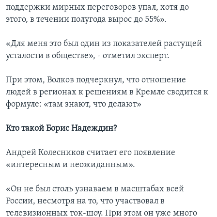
поддержки мирных переговоров упал, хотя до
этого, в течении полугода вырос до 55%».
«Для меня это был один из показателей растущей
усталости в обществе», - отметил эксперт.
При этом, Волков подчеркнул, что отношение
людей в регионах к решениям в Кремле сводится к
формуле: «там знают, что делают»
Кто такой Борис Надеждин?
Андрей Колесников считает его появление
«интересным и неожиданным».
«Он не был столь узнаваем в масштабах всей
России, несмотря на то, что участвовал в
телевизионных ток-шоу. При этом он уже много