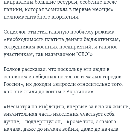
направлены большие ресурсы, особенно после
паники, которая возникла в первые месяцы»
полномасштабного вторжения.
Социолог отметил главную проблему режима -
«необходимость платить деньги бюджетникам,
сотрудникам военных предприятий, и главное
участникам, так называемой “СВО”»
Волков рассказал, что поскольку эти люди в
основном из «бедных поселков и малых городов
России», их доходы «выросли относительно того,
как они жили до войны с Украиной».
«Несмотря на инфляцию, впервые за всю их жизнь,
значительная часть населения чувствует себя
лучше, - подчеркнул он, - кроме того, с самого
начала, даже до начала войны, даже до начала