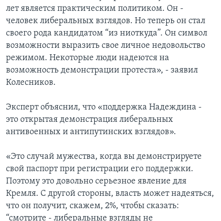
лет является практическим политиком. Он -
человек либеральных взглядов. Но теперь он стал
своего рода кандидатом “из ниоткуда”. Он символ
возможности выразить свое личное недовольство
режимом. Некоторые люди надеются на
возможность демонстрации протеста», - заявил
Колесников.
Эксперт объяснил, что «поддержка Надеждина -
это открытая демонстрация либеральных
антивоенных и антипутинских взглядов».
«Это случай мужества, когда вы демонстрируете
свой паспорт при регистрации его поддержки.
Поэтому это довольно серьезное явление для
Кремля. С другой стороны, власть может надеяться,
что он получит, скажем, 2%, чтобы сказать:
“смотрите - либеральные взгляды не