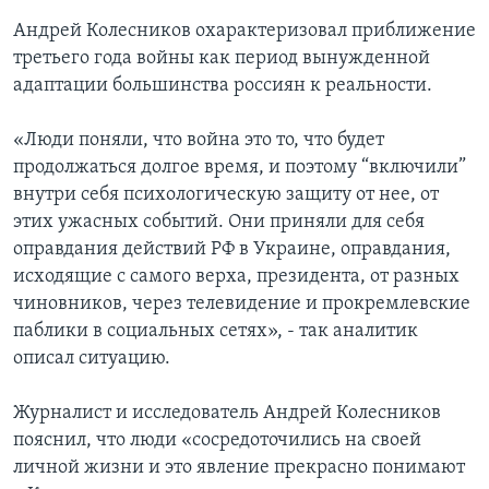
Андрей Колесников охарактеризовал приближение
третьего года войны как период вынужденной
адаптации большинства россиян к реальности.
«Люди поняли, что война это то, что будет
продолжаться долгое время, и поэтому “включили”
внутри себя психологическую защиту от нее, от
этих ужасных событий. Они приняли для себя
оправдания действий РФ в Украине, оправдания,
исходящие с самого верха, президента, от разных
чиновников, через телевидение и прокремлевские
паблики в социальных сетях», - так аналитик
описал ситуацию.
Журналист и исследователь Андрей Колесников
пояснил, что люди «сосредоточились на своей
личной жизни и это явление прекрасно понимают