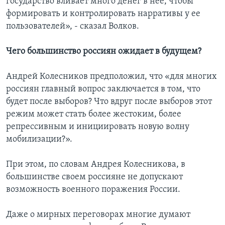
государство вливает много денег в нее, чтобы
формировать и контролировать нарративы у ее
пользователей», - сказал Волков.
Чего большинство россиян ожидает в будущем?
Андрей Колесников предположил, что «для многих
россиян главный вопрос заключается в том, что
будет после выборов? Что вдруг после выборов этот
режим может стать более жестоким, более
репрессивным и инициировать новую волну
мобилизации?».
При этом, по словам Андрея Колесникова, в
большинстве своем россияне не допускают
возможность военного поражения России.
Даже о мирных переговорах многие думают