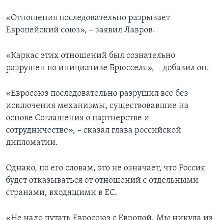
«Отношения последовательно разрывает
Европейский союз», – заявил Лавров.
«Каркас этих отношений был сознательно
разрушен по инициативе Брюсселя», – добавил он.
«Евросоюз последовательно разрушил все без
исключения механизмы, существовавшие на
основе Соглашения о партнерстве и
сотрудничестве», – сказал глава российской
дипломатии.
Однако, по его словам, это не означает, что Россия
будет отказываться от отношений с отдельными
странами, входящими в ЕС.
«Не надо путать Евросоюз с Европой. Мы никуда из