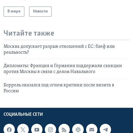
В мире
Новости
Читайте также
Москва допускает разрыв отношений с ЕС: блеф или
реальность?
Дипломаты: Франция и Германия поддержали санкции
против Москвы в связи с делом Навального
Боррель оказался под огнем критики после визита в
Россию
СОЦИАЛЬНЫЕ СЕТИ