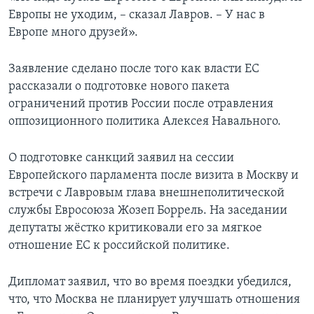
Европы не уходим, – сказал Лавров. – У нас в
Европе много друзей».
Заявление сделано после того как власти ЕС
рассказали о подготовке нового пакета
ограничений против России после отравления
оппозиционного политика Алексея Навального.
О подготовке санкций заявил на сессии
Европейского парламента после визита в Москву и
встречи с Лавровым глава внешнеполитической
службы Евросоюза Жозеп Боррель. На заседании
депутаты жёстко критиковали его за мягкое
отношение ЕС к российской политике.
Дипломат заявил, что во время поездки убедился,
что, что Москва не планирует улучшать отношения