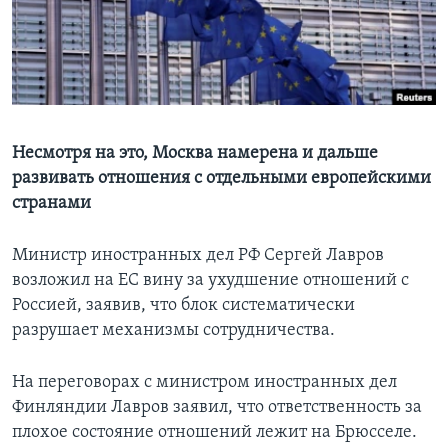
Learning English
СОЦИАЛЬНЫЕ СЕТИ
Несмотря на это, Москва намерена и дальше
развивать отношения с отдельными европейскими
Языки
странами
Министр иностранных дел РФ Сергей Лавров
возложил на ЕС вину за ухудшение отношений с
Россией, заявив, что блок систематически
разрушает механизмы сотрудничества.
На переговорах с министром иностранных дел
Финляндии Лавров заявил, что ответственность за
плохое состояние отношений лежит на Брюсселе.