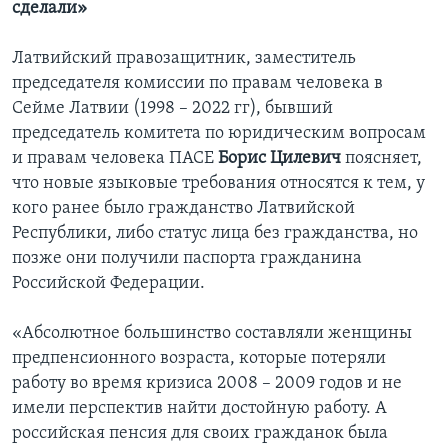
сделали»
Латвийский правозащитник, заместитель
председателя комиссии по правам человека в
Сейме Латвии (1998 – 2022 гг), бывший
председатель комитета по юридическим вопросам
и правам человека ПАСЕ
Борис Цилевич
поясняет,
что новые языковые требования относятся к тем, у
кого ранее было гражданство Латвийской
Республики, либо статус лица без гражданства, но
позже они получили паспорта гражданина
Российской Федерации.
«Абсолютное большинство составляли женщины
предпенсионного возраста, которые потеряли
работу во время кризиса 2008 – 2009 годов и не
имели перспектив найти достойную работу. А
российская пенсия для своих гражданок была