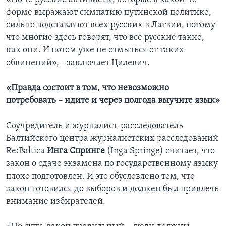
форме выражают симпатию путинской политике,
сильно подставляют всех русских в Латвии, потому
что многие здесь говорят, что все русские такие,
как они. И потом уже не отмыться от таких
обвинений», - заключает Цилевич.
«Правда состоит в том, что невозможно
потребовать – идите и через полгода выучите язык»
Соучредитель и журналист-расследователь
Балтийского центра журналистских расследований
Re:Baltica
Инга Спринге
(Inga Springe) считает, что
закон о сдаче экзамена по государственному языку
плохо подготовлен. И это обусловлено тем, что
закон готовился до выборов и должен был привлечь
внимание избирателей.