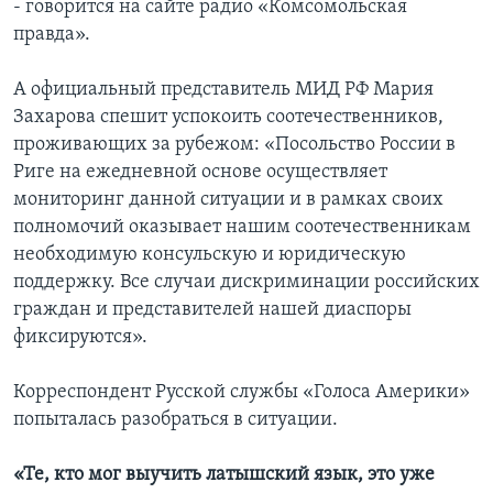
- говорится на сайте радио «Комсомольская
правда».
А официальный представитель МИД РФ Мария
Захарова спешит успокоить соотечественников,
проживающих за рубежом: «Посольство России в
Риге на ежедневной основе осуществляет
мониторинг данной ситуации и в рамках своих
полномочий оказывает нашим соотечественникам
необходимую консульскую и юридическую
поддержку. Все случаи дискриминации российских
граждан и представителей нашей диаспоры
фиксируются».
Корреспондент Русской службы «Голоса Америки»
попыталась разобраться в ситуации.
«Те, кто мог выучить латышский язык, это уже