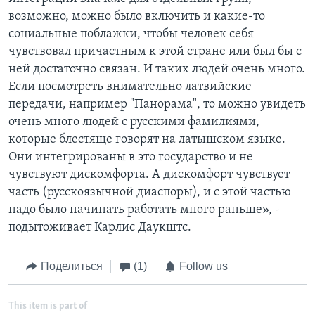
возможно, можно было включить и какие-то
социальные поблажки, чтобы человек себя
чувствовал причастным к этой стране или был бы с
ней достаточно связан. И таких людей очень много.
Если посмотреть внимательно латвийские
передачи, например "Панорама", то можно увидеть
очень много людей с русскими фамилиями,
которые блестяще говорят на латышском языке.
Они интегрированы в это государство и не
чувствуют дискомфорта. А дискомфорт чувствует
часть (русскоязычной диаспоры), и с этой частью
надо было начинать работать много раньше», -
подытоживает Карлис Даукштс.
Поделиться
(1)
Follow us
This item is part of