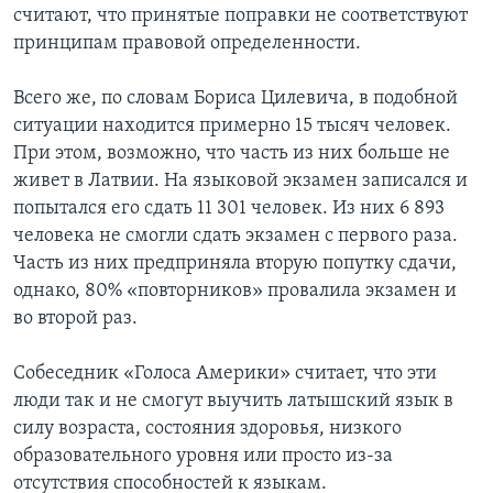
считают, что принятые поправки не соответствуют
принципам правовой определенности.
Всего же, по словам Бориса Цилевича, в подобной
ситуации находится примерно 15 тысяч человек.
При этом, возможно, что часть из них больше не
живет в Латвии. На языковой экзамен записался и
попытался его сдать 11 301 человек. Из них 6 893
человека не смогли сдать экзамен с первого раза.
Часть из них предприняла вторую попутку сдачи,
однако, 80% «повторников» провалила экзамен и
во второй раз.
Собеседник «Голоса Америки» считает, что эти
люди так и не смогут выучить латышский язык в
силу возраста, состояния здоровья, низкого
образовательного уровня или просто из-за
отсутствия способностей к языкам.