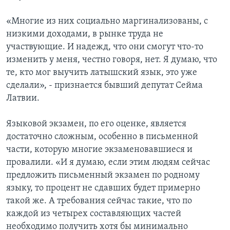
«Многие из них социально маргинализованы, с
низкими доходами, в рынке труда не
участвующие. И надежд, что они смогут что-то
изменить у меня, честно говоря, нет. Я думаю, что
те, кто мог выучить латышский язык, это уже
сделали», - признается бывший депутат Сейма
Латвии.
Языковой экзамен, по его оценке, является
достаточно сложным, особенно в письменной
части, которую многие экзаменовавшиеся и
провалили. «И я думаю, если этим людям сейчас
предложить письменный экзамен по родному
языку, то процент не сдавших будет примерно
такой же. А требования сейчас такие, что по
каждой из четырех составляющих частей
необходимо получить хотя бы минимально