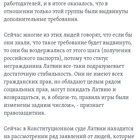
работодателей, и в итоге оказалось, что в
отношении только этой группы были выдвинуты
дополнительные требования.
Сейчас многие из этих людей говорят, что если бы
они знали, что такое требование будет выдвинуто,
то они бы воздержались от этого шага (получения
российского паспорта), потому что статус
негражданина Латвии все-таки подразумевает
достаточную стабильность. Они не имеют всех
гражданских прав, но обладают целым рядом
социальных прав, могут покидать Латвию и
возвращаться, и, в общем-то, правила игры были
изменены задним числом», - признает
правозащитник.
Сейчас в Конституционном суде Латвии находится
на рассмотрении ряд заявлений от людей, которые