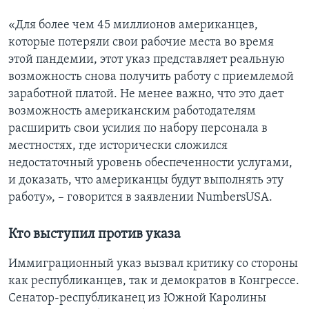
«Для более чем 45 миллионов американцев,
которые потеряли свои рабочие места во время
этой пандемии, этот указ представляет реальную
возможность снова получить работу с приемлемой
заработной платой. Не менее важно, что это дает
возможность американским работодателям
расширить свои усилия по набору персонала в
местностях, где исторически сложился
недостаточный уровень обеспеченности услугами,
и доказать, что американцы будут выполнять эту
работу», – говорится в заявлении NumbersUSA.
Кто выступил против указа
Иммиграционный указ вызвал критику со стороны
как республиканцев, так и демократов в Конгрессе.
Сенатор-республиканец из Южной Каролины