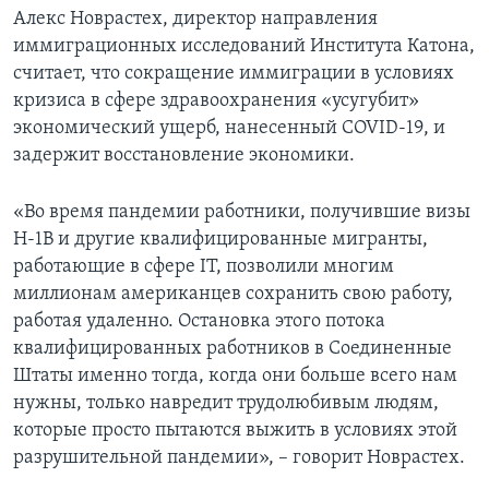
Алекс Новрастех, директор направления
иммиграционных исследований Института Катона,
считает, что сокращение иммиграции в условиях
кризиса в сфере здравоохранения «усугубит»
экономический ущерб, нанесенный COVID-19, и
задержит восстановление экономики.
«Во время пандемии работники, получившие визы
H-1B и другие квалифицированные мигранты,
работающие в сфере IT, позволили многим
миллионам американцев сохранить свою работу,
работая удаленно. Остановка этого потока
квалифицированных работников в Соединенные
Штаты именно тогда, когда они больше всего нам
нужны, только навредит трудолюбивым людям,
которые просто пытаются выжить в условиях этой
разрушительной пандемии», – говорит Новрастех.