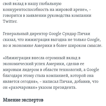
свой вклад в нашу глобальную
конкурентоспособность на мировой арене», –
говорится в заявлении руководства компании
Twitter.
Генеральный директор Google Сундар Пичаи
сказал, что иммиграция выгодна не только Google,
но и экономике Америки в более широком смысле.
«Иммиграция внесла огромный вклад в
экономический успех Америки, сделав ее
мировым лидером в области технологий, а Google
благодаря этому стала компанией, которой она
является сегодня», – написал Пичаи, добавив, что
он «разочарован» указом президента.
Мнение экспертов