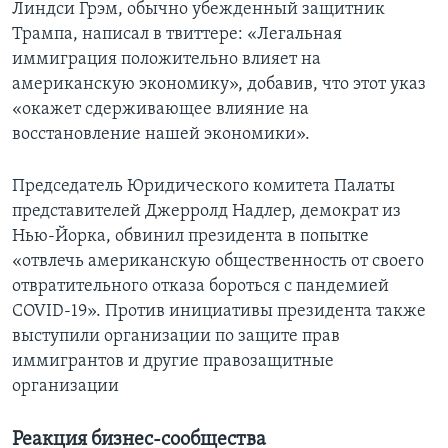
Линдси Грэм, обычно убежденный защитник
Трампа, написал в твиттере: «Легальная
иммиграция положительно влияет на
американскую экономику», добавив, что этот указ
«окажет сдерживающее влияние на
восстановление нашей экономики».
Председатель Юридического комитета Палаты
представителей Джерролд Надлер, демократ из
Нью-Йорка, обвинил президента в попытке
«отвлечь американскую общественность от своего
отвратительного отказа бороться с пандемией
COVID-19». Против инициативы президента также
выступили организации по защите прав
иммигрантов и другие правозащитные
организации
Реакция бизнес-сообщества