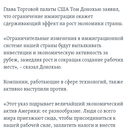
Глава Торговой палаты США Том Донохью заявил,
что ограничение иммиграции окажет
сдерживающий эффект на рост экономики страны.
«Ограничительные изменения в иммиграционной
системе нашей страны будут выталкивать
инвестиции и экономическую активность за
рубеж, замедляя рост и сокращая создание рабочих
мест», – сказал Донохью.
Компании, работающие в сфере технологий, также
активно выступили против.
«Этот указ подрывает величайший экономический
актив Америки: ее разнообразие. Люди со всего
мира приезжают сюда, чтобы присоединиться к
нашей рабочей силе, заплатить налоги и внести