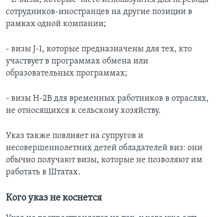
сотрудников-иностранцев на другие позиции в
рамках одной компании;
- визы J-1, которые предназначены для тех, кто
участвует в программах обмена или
образовательных программах;
- визы H-2B для временных работников в отраслях,
не относящихся к сельскому хозяйству.
Указ также повлияет на супругов и
несовершеннолетних детей обладателей виз: они
обычно получают визы, которые не позволяют им
работать в Штатах.
Кого указ не коснется