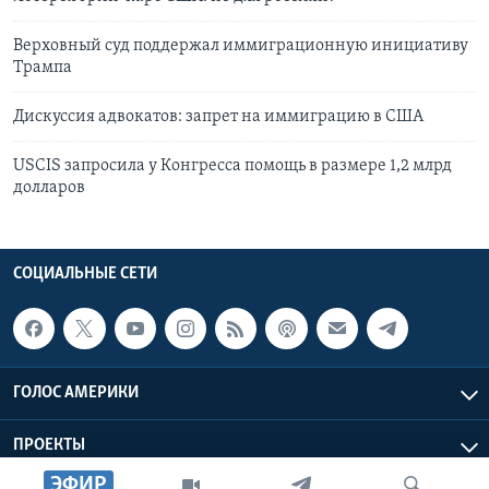
Верховный суд поддержал иммиграционную инициативу
Трампа
Дискуссия адвокатов: запрет на иммиграцию в США
USCIS запросила у Конгресса помощь в размере 1,2 млрд
долларов
СОЦИАЛЬНЫЕ СЕТИ
ГОЛОС АМЕРИКИ
ПРОЕКТЫ
ЭФИР