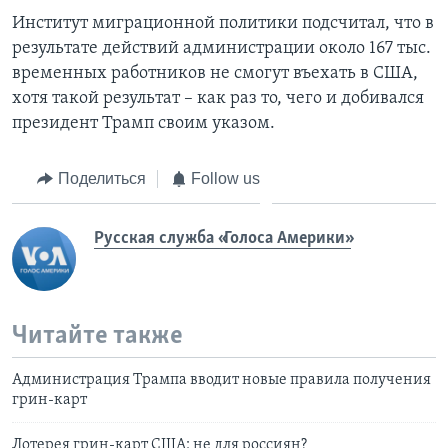
Институт миграционной политики подсчитал, что в
результате действий администрации около 167 тыс.
временных работников не смогут въехать в США,
хотя такой результат – как раз то, чего и добивался
президент Трамп своим указом.
Поделиться
Follow us
Русская служба «Голоса Америки»
Читайте также
Администрация Трампа вводит новые правила получения
грин-карт
Лотерея грин-карт США: не для россиян?