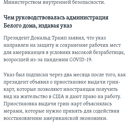
Министерством внутренней безопасности.
Чем руководствовалась администрация
Белого дома, издавая указ
Президент Дональд Трамп заявил, что указ
направлен на защиту и сохранение рабочих мест
для американцев в условиях высокой безработицы,
возросшей из-за пандемии COVID-19.
Указ был подписан через два месяца после того, как
президент объявил о приостановке выдачи грин-
карт, которые позволяют иностранцам получить
вид на жительство в США и дают право на работу.
Приостановка выдачи грин-карт объяснялась
мерами, которые нужно принять для содействия
восстановлению американской экономики.