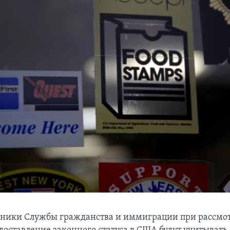
дники Службы гражданства и иммиграции при рассмо