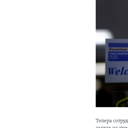
Теперь сотру