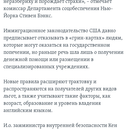
неразбериху и порождает страхи», – отмечает
комиссар Департамента соцобеспечения Нью-
Йорка Стивен Бэнкс.
Иммиграционное законодательство США давно
предписывает отказывать в «грин-картах» людям,
которые могут оказаться на государственном
попечении, но раньше речь шла лишь о получении
денежной помощи или размещении в
специализированных учреждениях.
Новые правила расширяют трактовку и
распространяются на получателей других видов
льгот, а также учитывают такие факторы, как
возраст, образование и уровень владения
английским языком.
И.о. замминистра внутренней безопасности Кен