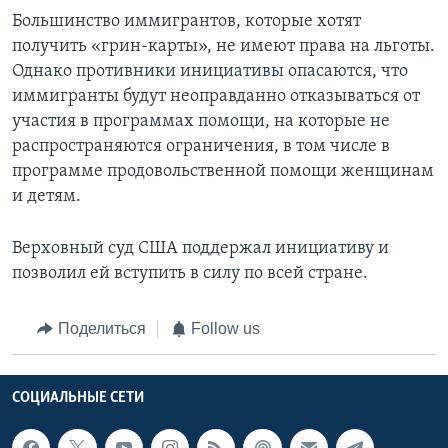
Большинство иммигрантов, которые хотят
получить «грин-карты», не имеют права на льготы.
Однако противники инициативы опасаются, что
иммигранты будут неоправданно отказываться от
участия в программах помощи, на которые не
распространяются ограничения, в том числе в
программе продовольственной помощи женщинам
и детям.
Верховный суд США поддержал инициативу и
позволил ей вступить в силу по всей стране.
Поделиться
Follow us
СОЦИАЛЬНЫЕ СЕТИ