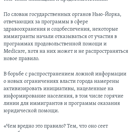
По словам государственных органов Нью-Йорка,
отвечающих за программы в сфере
здравоохранения и соцобеспечения, некоторые
иммигранты начали отказываться от участия в
программах продовольственной помощи и
Medicare, хотя на них может и не распространяться
новое правило.
В борьбе с распространением ложной информации
о новых ограничениях власти города намерены
активизировать инициативы, нацеленные на
информирование населения, в том числе горячие
линии для иммигрантов и программы оказания
юридической помощи.
«Чем вредно это правило? Тем, что оно сеет