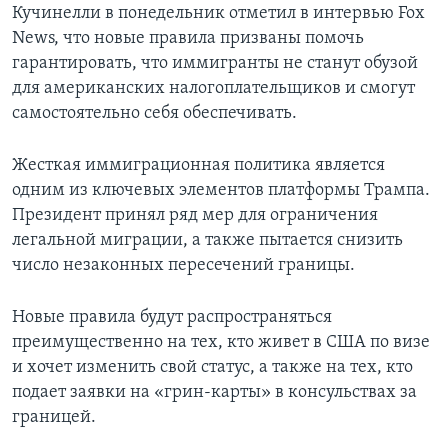
Кучинелли в понедельник отметил в интервью Fox
News, что новые правила призваны помочь
гарантировать, что иммигранты не станут обузой
для американских налогоплательщиков и смогут
самостоятельно себя обеспечивать.
Жесткая иммиграционная политика является
одним из ключевых элементов платформы Трампа.
Президент принял ряд мер для ограничения
легальной миграции, а также пытается снизить
число незаконных пересечений границы.
Новые правила будут распространяться
преимущественно на тех, кто живет в США по визе
и хочет изменить свой статус, а также на тех, кто
подает заявки на «грин-карты» в консульствах за
границей.