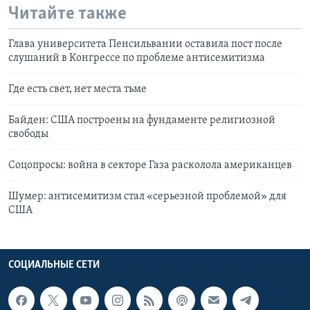
Читайте также
Глава университета Пенсильвании оставила пост после
слушаний в Конгрессе по проблеме антисемитизма
Где есть свет, нет места тьме
Байден: США построены на фундаменте религиозной
свободы
Соцопросы: война в секторе Газа расколола американцев
Шумер: антисемитизм стал «серьезной проблемой» для
США
СОЦИАЛЬНЫЕ СЕТИ