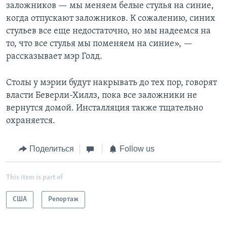
заложников — мы меняем белые стулья на синие,
когда отпускают заложников. К сожалению, синих
стульев все еще недостаточно, но мы надеемся на
то, что все стулья мы поменяем на синие», —
рассказывает мэр Голд.
Столы у мэрии будут накрывать до тех пор, говорят
власти Беверли-Хиллз, пока все заложники не
вернутся домой. Инсталляция также тщательно
охраняется.
Поделиться
Follow us
This item is part of
США
Репортаж