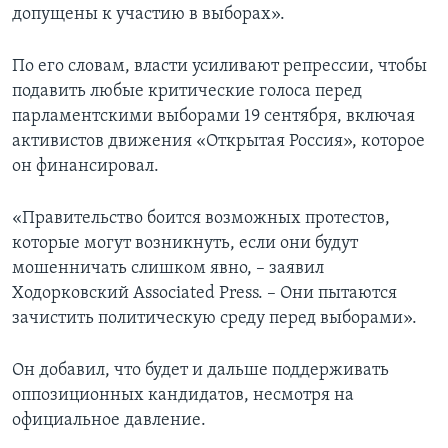
допущены к участию в выборах».
По его словам, власти усиливают репрессии, чтобы
подавить любые критические голоса перед
парламентскими выборами 19 сентября, включая
активистов движения «Открытая Россия», которое
он финансировал.
«Правительство боится возможных протестов,
которые могут возникнуть, если они будут
мошенничать слишком явно, – заявил
Ходорковский Associated Press. – Они пытаются
зачистить политическую среду перед выборами».
Он добавил, что будет и дальше поддерживать
оппозиционных кандидатов, несмотря на
официальное давление.