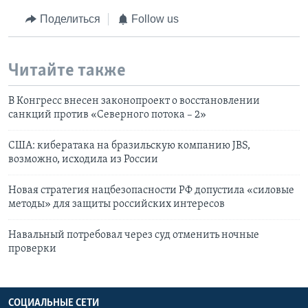
Поделиться
Follow us
Читайте также
В Конгресс внесен законопроект о восстановлении
санкций против «Северного потока – 2»
США: кибератака на бразильскую компанию JBS,
возможно, исходила из России
Новая cтратегия нацбезопасности РФ допустила «силовые
методы» для защиты российских интересов
Навальный потребовал через суд отменить ночные
проверки
СОЦИАЛЬНЫЕ СЕТИ