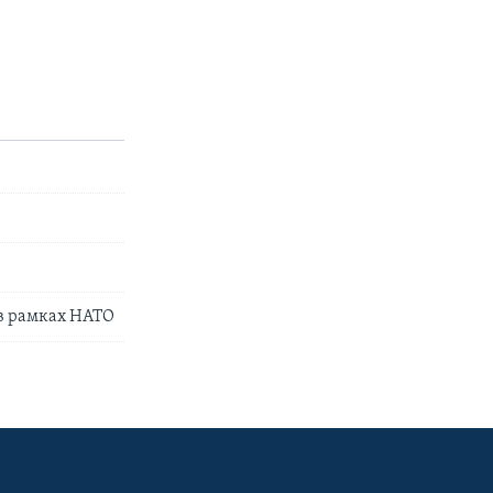
в рамках НАТО