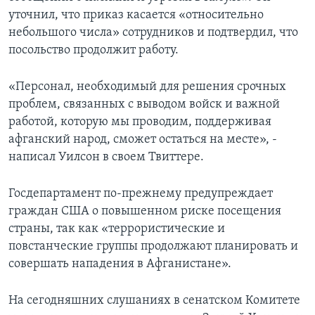
уточнил, что приказ касается «относительно
небольшого числа» сотрудников и подтвердил, что
посольство продолжит работу.
«Персонал, необходимый для решения срочных
проблем, связанных с выводом войск и важной
работой, которую мы проводим, поддерживая
афганский народ, сможет остаться на месте», -
написал Уилсон в своем Твиттере.
Госдепартамент по-прежнему предупреждает
граждан США о повышенном риске посещения
страны, так как «террористические и
повстанческие группы продолжают планировать и
совершать нападения в Афганистане».
На сегодняшних слушаниях в сенатском Комитете