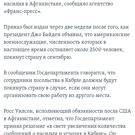
насилия в Афганистане, сообщило агентство
«Франс-пресс».
Приказ был издан через две недели после того, как
президент Джо Байден объявил, что американские
военнослужащие, численность которых в
настоящее время составляет около 2500 человек,
покинут страну к сентябрю.
В сообщении Госдепартамента говорится, что
сотрудники посольства в Кабуле должны будут
покинуть страну в случае, если они могут
организовать свою работу из другого места.
Росс Уилсон, исполняющий обязанности посла США
в Афганистане, отметил, что Госдепартамент
принял решение «в свете увеличения количества
сообщений о насилии и угрозах в Кабуле». Он