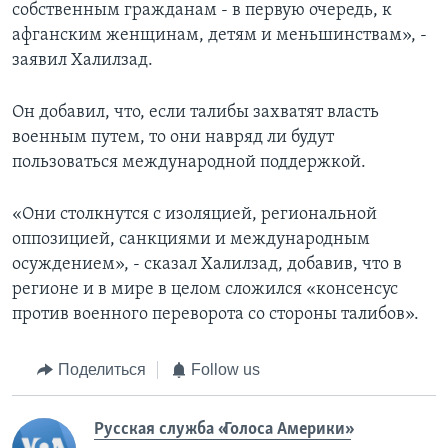
собственным гражданам - в первую очередь, к
афганским женщинам, детям и меньшинствам», -
заявил Халилзад.
Он добавил, что, если талибы захватят власть
военным путем, то они навряд ли будут
пользоваться международной поддержкой.
«Они столкнутся с изоляцией, региональной
оппозицией, санкциями и международным
осуждением», - сказал Халилзад, добавив, что в
регионе и в мире в целом сложился «консенсус
против военного переворота со стороны талибов».
Поделиться
Follow us
Русская служба «Голоса Америки»