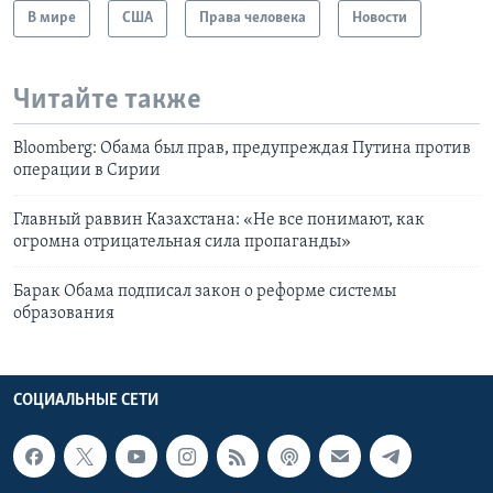
В мире
США
Права человека
Новости
Читайте также
Bloomberg: Обама был прав, предупреждая Путина против
операции в Сирии
Главный раввин Казахстана: «Не все понимают, как
огромна отрицательная сила пропаганды»
Барак Обама подписал закон о реформе системы
образования
СОЦИАЛЬНЫЕ СЕТИ