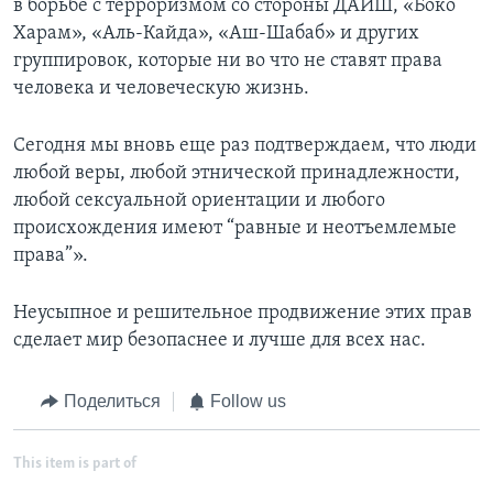
в борьбе с терроризмом со стороны ДАИШ, «Боко
Харам», «Аль-Кайда», «Аш-Шабаб» и других
группировок, которые ни во что не ставят права
человека и человеческую жизнь.
Сегодня мы вновь еще раз подтверждаем, что люди
любой веры, любой этнической принадлежности,
любой сексуальной ориентации и любого
происхождения имеют “равные и неотъемлемые
права”».
Неусыпное и решительное продвижение этих прав
сделает мир безопаснее и лучше для всех нас.
Поделиться
Follow us
This item is part of