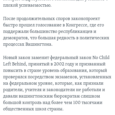
плохой успеваемостью.
После продолжительных споров законопроект
быстро прошел голосование в Конгрессе, где его
поддержали большинство республиканцев и
демократов, что большая редкость в политических
процессах Вашингтона.
Новый закон заменит федеральный закон No Child
Left Behind, принятый в 2002 году и призванный
повысить в стране уровень образования, который
проверялся посредством экзаменов, установленных
на федеральном уровне, которые, как признали
родители, учителя и законодатели не работали и
давали вашингтонским бюрократам слишком
большой контроль над более чем 100 тысячами
общественных школ страны.