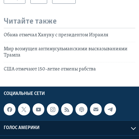
Читайте также
Обама отмечал Хануку с президентом Израиля
Мир возмущен антимусульманскими высказываниями
Трампа
США отмечают 150-летие отмены рабства
СОЦИАЛЬНЫЕ СЕТИ
ГОЛОС АМЕРИКИ