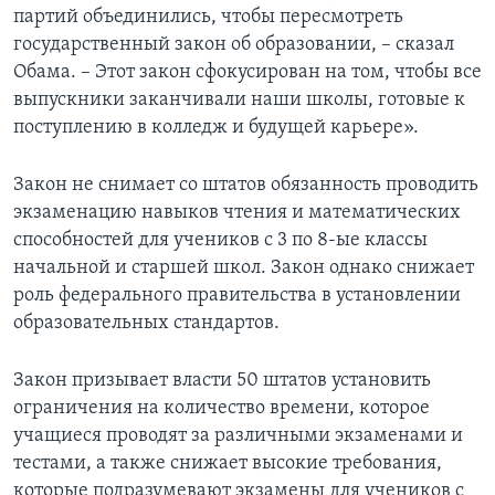
партий объединились, чтобы пересмотреть
государственный закон об образовании, – сказал
Обама. – Этот закон сфокусирован на том, чтобы все
выпускники заканчивали наши школы, готовые к
поступлению в колледж и будущей карьере».
Закон не снимает со штатов обязанность проводить
экзаменацию навыков чтения и математических
способностей для учеников с 3 по 8-ые классы
начальной и старшей школ. Закон однако снижает
роль федерального правительства в установлении
образовательных стандартов.
Закон призывает власти 50 штатов установить
ограничения на количество времени, которое
учащиеся проводят за различными экзаменами и
тестами, а также снижает высокие требования,
которые подразумевают экзамены для учеников с