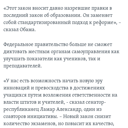
«Этот закон вносит давно назревшие правки в
последний закон об образовании. Он заменяет
собой стандартизированный подход к реформе», –
сказал Обама.
Федеральное правительство больше не сможет
диктовать местным органам самоуправления как
улучшать показатели как учеников, так и
преподавателей.
«У нас есть возможность начать новую эру
инноваций и превосходства в достижениях
учащихся путем возложения ответственности на
власти штатов и учителей, - сказал сенатор-
республиканец Ламар Александр, один из
соавторов инициативы. – Новый закон снизит
количество экзаменов, но повысит их качество,