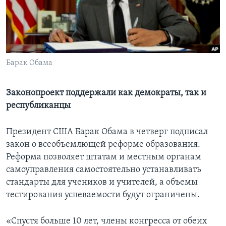
Learning English
СОЦИАЛЬНЫЕ СЕТИ
Барак Обама
Языки
Законопроект поддержали как демократы, так и
республиканцы
Президент США Барак Обама в четверг подписал
закон о всеобъемлющей реформе образования.
Реформа позволяет штатам и местным органам
самоуправления самостоятельно устанавливать
стандарты для учеников и учителей, а объемы
тестирования успеваемости будут ограничены.
«Спустя больше 10 лет, члены конгресса от обеих