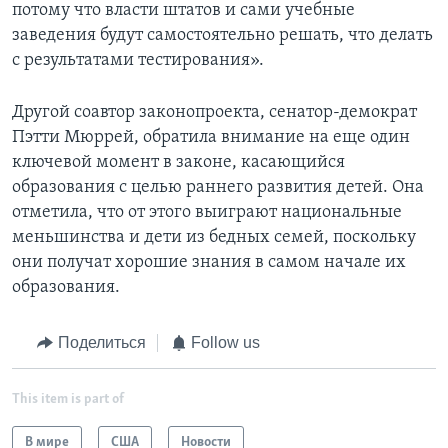
потому что власти штатов и сами учебные
заведения будут самостоятельно решать, что делать
с результатами тестирования».
Другой соавтор законопроекта, сенатор-демократ
Пэтти Мюррей, обратила внимание на еще один
ключевой момент в законе, касающийся
образования с целью раннего развития детей. Она
отметила, что от этого выиграют национальные
меньшинства и дети из бедных семей, поскольку
они получат хорошие знания в самом начале их
образования.
Поделиться
Follow us
This item is part of
В мире
США
Новости