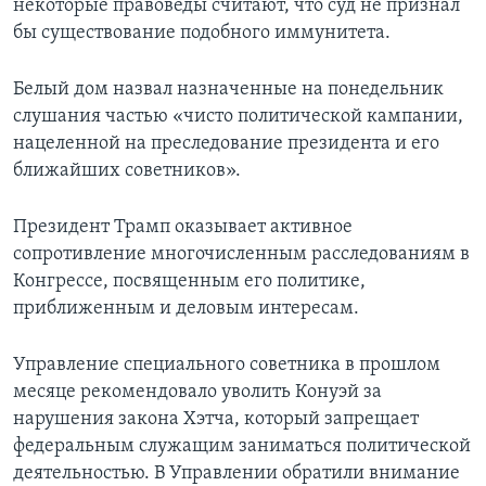
некоторые правоведы считают, что суд не признал
бы существование подобного иммунитета.
Белый дом назвал назначенные на понедельник
слушания частью «чисто политической кампании,
нацеленной на преследование президента и его
ближайших советников».
Президент Трамп оказывает активное
сопротивление многочисленным расследованиям в
Конгрессе, посвященным его политике,
приближенным и деловым интересам.
Управление специального советника в прошлом
месяце рекомендовало уволить Конуэй за
нарушения закона Хэтча, который запрещает
федеральным служащим заниматься политической
деятельностью. В Управлении обратили внимание