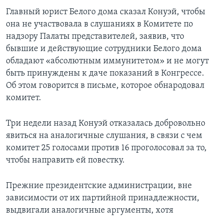
Главный юрист Белого дома сказал Конуэй, чтобы
она не участвовала в слушаниях в Комитете по
надзору Палаты представителей, заявив, что
бывшие и действующие сотрудники Белого дома
обладают «абсолютным иммунитетом» и не могут
быть принуждены к даче показаний в Конгрессе.
Об этом говорится в письме, которое обнародовал
комитет.
Три недели назад Конуэй отказалась добровольно
явиться на аналогичные слушания, в связи с чем
комитет 25 голосами против 16 проголосовал за то,
чтобы направить ей повестку.
Прежние президентские администрации, вне
зависимости от их партийной принадлежности,
выдвигали аналогичные аргументы, хотя