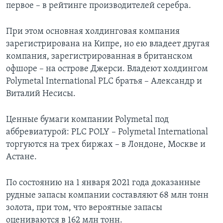
первоe – в рейтинге производителей серебра.
При этом основная холдинговая компания
зарегистрирована на Кипре, но ею владеет другая
компания, зарегистрированная в британском
офшоре – на острове Джерси. Владеют холдингом
Polymetal International PLC братья – Александр и
Виталий Несисы.
Ценные бумаги компании Polymetal под
аббревиатурой: PLC POLY – Polymetal International
торгуются на трех биржах – в Лондоне, Москве и
Астане.
По состоянию на 1 января 2021 года доказанные
рудные запасы компании составляют 68 млн тонн
золота, при том, что вероятные запасы
оцениваются в 162 млн тонн.