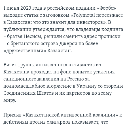
1 июня 2023 года в российском издании «Форбс»
выходит статья с заголовком «Polymetal переезжает
в Казахстан: что это значит для инвесторов». В
публикации утверждается, что владельцы холдинга
– братья Несисы, решили сменить адрес прописки
– с британского острова Джерси на более
«дружественный» Казахстан.
Визит группы антивоенных активистов из
Казахстана проходит на фоне попыток усиления
санкционного давления на Россию за
полномасштабное вторжение в Украину со стороны
Соединенных Штатов и их партнеров по всему
миру.
Призыв «Казахстанской антивоенной коалиции» к
действиям против олигархов показывает, что