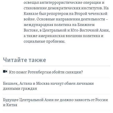
освещал антитеррористические операции и
становление демократических институтов. На
Кавказе был репортером на Второй чеченской
войне. Основные направления деятельности –
международная политика на Ближнем
Востоке, в Центральной и Юго-Восточной Азии,
a также американская внешняя политика и
социальные проблемы.
Читайте также
Кто помог Ротенбергам обойти санкции?
Бишкек, Астана и Москва начнут обмен личными
данными граждан
Будущее Центральной Азии не должно зависеть от России
и Китая