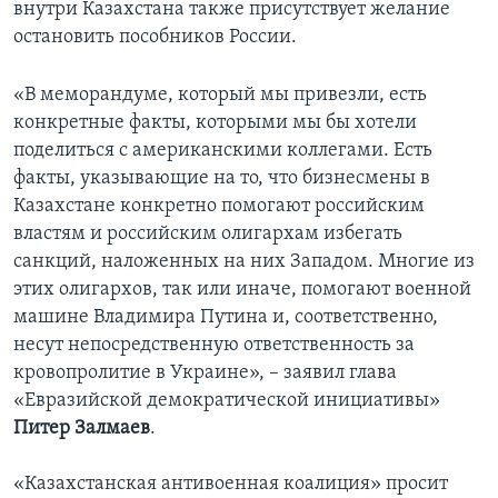
внутри Казахстана также присутствует желание
остановить пособников России.
«В меморандуме, который мы привезли, есть
конкретные факты, которыми мы бы хотели
поделиться с американскими коллегами. Есть
факты, указывающие на то, что бизнесмены в
Казахстане конкретно помогают российским
властям и российским олигархам избегать
санкций, наложенных на них Западом. Многие из
этих олигархов, так или иначе, помогают военной
машине Владимира Путина и, соответственно,
несут непосредственную ответственность за
кровопролитие в Украине», – заявил глава
«Евразийской демократической инициативы»
Питер Залмаев
.
«Казахстанская антивоенная коалиция» просит