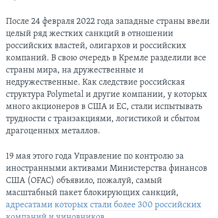
После 24 февраля 2022 года западные страны ввели
целый ряд жестких санкций в отношении
российских властей, олигархов и российских
компаний. В свою очередь в Кремле разделили все
страны мира, на дружественные и
недружественные. Как следствие российская
структура Polymetal и другие компании, у которых
много акционеров в США и ЕС, стали испытывать
трудности с транзакциями, логистикой и сбытом
драгоценных металлов.
19 мая этого года Управление по контролю за
иностранными активами Министерства финансов
США (OFAC) объявило, пожалуй, самый
масштабный пакет блокирующих санкций,
адресатами которых стали более 300 российских
компаний и чиновников
.