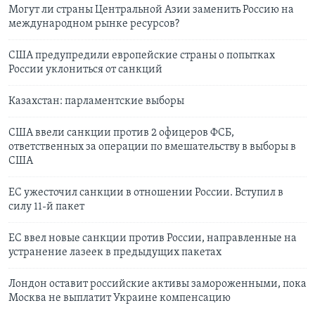
Могут ли страны Центральной Азии заменить Россию на
международном рынке ресурсов?
США предупредили европейские страны о попытках
России уклониться от санкций
Казахстан: парламентские выборы
США ввели санкции против 2 офицеров ФСБ,
ответственных за операции по вмешательству в выборы в
США
ЕС ужесточил санкции в отношении России. Вступил в
силу 11-й пакет
ЕС ввел новые санкции против России, направленные на
устранение лазеек в предыдущих пакетах
Лондон оставит российские активы замороженными, пока
Москва не выплатит Украине компенсацию