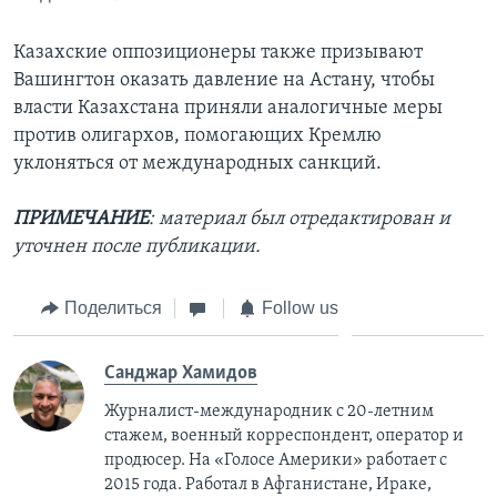
Казахские оппозиционеры также призывают
Вашингтон оказать давление на Астану, чтобы
власти Казахстана приняли аналогичные меры
против олигархов, помогающих Кремлю
уклоняться от международных санкций.
ПРИМЕЧАНИЕ
: материал был отредактирован и
уточнен после публикации.
Поделиться
Follow us
Санджар Хамидов
Журналист-международник с 20-летним
стажем, военный корреспондент, оператор и
продюсер. На «Голосе Америки» работает с
2015 года. Работал в Афганистане, Ираке,