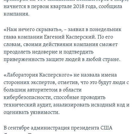
начнется в первом квартале 2018 года, сообщила
компания.
«Нам нечего скрывать», – заявил в понедельник
глава компании Евгений Касперский. По его
словам, своими действиями компания сможет
преодолеть недоверие и подтвердить
приверженность защите людей в любой стране.
«Лаборатория Касперского» не назвала имена
сторонних экспертов, отметив, что это будут люди с
большим авторитетом в области
кибербезопасности, способные проводить
технический аудит, анализировать исходный код и
оценивать уязвимости.
В сентябре администрация президента США