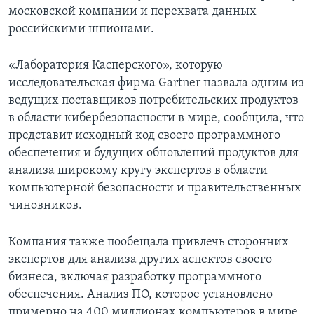
московской компании и перехвата данных
российскими шпионами.
«Лаборатория Касперского», которую
исследовательская фирма Gartner назвала одним из
ведущих поставщиков потребительских продуктов
в области кибербезопасности в мире, сообщила, что
представит исходный код своего программного
обеспечения и будущих обновлений продуктов для
анализа широкому кругу экспертов в области
компьютерной безопасности и правительственных
чиновников.
Компания также пообещала привлечь сторонних
экспертов для анализа других аспектов своего
бизнеса, включая разработку программного
обеспечения. Анализ ПО, которое установлено
примерно на 400 миллионах компьютеров в мире,