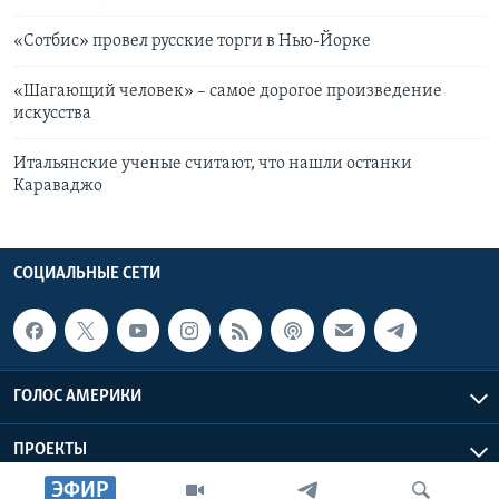
«Сотбис» провел русские торги в Нью-Йорке
«Шагающий человек» – самое дорогое произведение
искусства
Итальянские ученые считают, что нашли останки
Караваджо
СОЦИАЛЬНЫЕ СЕТИ
ГОЛОС АМЕРИКИ
ПРОЕКТЫ
ЭФИР