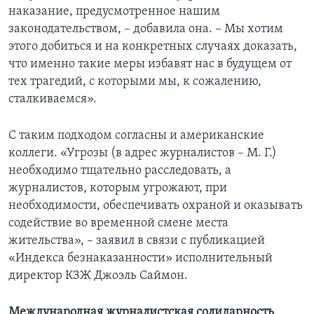
наказание, предусмотренное нашим
законодательством, – добавила она. – Мы хотим
этого добиться и на конкретных случаях доказать,
что именно такие меры избавят нас в будущем от
тех трагедий, с которыми мы, к сожалению,
сталкиваемся».
С таким подходом согласны и американские
коллеги. «Угрозы (в адрес журналистов – М. Г.)
необходимо тщательно расследовать, а
журналистов, которым угрожают, при
необходимости, обеспечивать охраной и оказывать
содействие во временной смене места
жительства», – заявил в связи с публикацией
«Индекса безнаказанности» исполнительный
директор КЗЖ Джоэль Саймон.
Международная журналистская солидарность