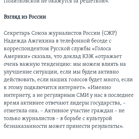
Политковской не окажутся за решеткой».
Взгляд из России
Секретарь Союза журналистов России (СЖР)
Надежда Ажгихина в телефонной беседе с
корреспондентом Русской службы «Голоса
Америки» сказала, что доклад КЗЖ «отражает
очень важную тенденцию: мы можем влиять на
улучшение ситуации, если мы будем активно
действовать, если наших голосов будет много, если
к этому подключится интернет». «Именно
интернету, а не регулярным СМИ у нас в последнее
время активнее отвечают лидеры государства, –
отметила она. – Активное участие граждан – не
только журналистов – в борьбе с культурой
безнаказанности может принести результаты».