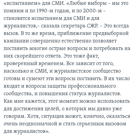
«испытанием» для СМИ. «Любые выборы – мы это
помним и по 1990-м годам, и по 2000-м –
становятся испытанием для СМИ и для
журналистов,– сказала секретарь СЖР. – Это всегда
вызов. В то же время, приближение предвыборной
кампании совершенно естественно позволяет
поставить многие острые вопросы и потребовать на
них скорейшего ответа. Это тоже факт,
проверенный временем. Все зависит от того,
насколько и СМИ, и журналистское сообщество
готовы и сумеют эти вопросы поставить. В их число
входят и вопросы защиты профессионального
сообщества, и повышения статуса журналистов.
Как мне кажется, этот момент можно использовать
для достижения целей, о которых мы давно уже
говорим. Хотя, ситуация может, конечно, оказаться
очень неоднозначной и стать серьезным вызовом
для журналистов».