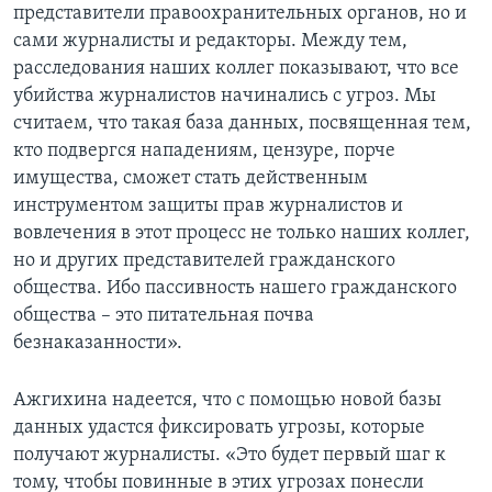
представители правоохранительных органов, но и
сами журналисты и редакторы. Между тем,
расследования наших коллег показывают, что все
убийства журналистов начинались с угроз. Мы
считаем, что такая база данных, посвященная тем,
кто подвергся нападениям, цензуре, порче
имущества, сможет стать действенным
инструментом защиты прав журналистов и
вовлечения в этот процесс не только наших коллег,
но и других представителей гражданского
общества. Ибо пассивность нашего гражданского
общества – это питательная почва
безнаказанности».
Ажгихина надеется, что с помощью новой базы
данных удастся фиксировать угрозы, которые
получают журналисты. «Это будет первый шаг к
тому, чтобы повинные в этих угрозах понесли