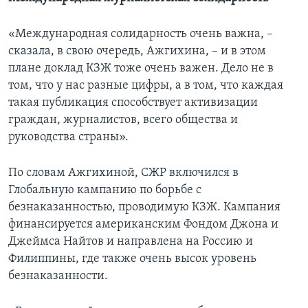
«Международная солидарность очень важна, –
сказала, в свою очередь, Ажгихина, – и в этом
плане доклад КЗЖ тоже очень важен. Дело не в
том, что у нас разные цифры, а в том, что каждая
такая публикация способствует активизации
граждан, журналистов, всего общества и
руководства страны».
По словам Ажгихиной, СЖР включился в
Глобальную кампанию по борьбе с
безнаказанностью, проводимую КЗЖ. Кампания
финансируется американским Фондом Джона и
Джеймса Найтов и направлена на Россию и
Филиппины, где также очень высок уровень
безнаказанности.