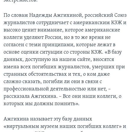
экстремистов.
По словам Надежды Ажгихиной, российский Союз
журналистов сотрудничает с американским КЗЖ и
высоко ценит внимание, которое американские
коллеги уделяют России, но в то же время не
согласен с теми принципами, которые лежат в
основе оценки ситуации со стороны КЗЖ. «В базу
данных, доступную на нашем сайте, вносятся
имена всех погибших журналистов, умерших при
странных обстоятельствах и тех, о ком даже
сложно сказать, погибли ли они в связи с
профессиональной деятельностью или нет, –
рассказала Ажгихина. – Все они наши коллеги, о
которых мы должны помнить».
Ажгихина называет эту базу данных
«виртуальным музеем наших погибших коллег» и