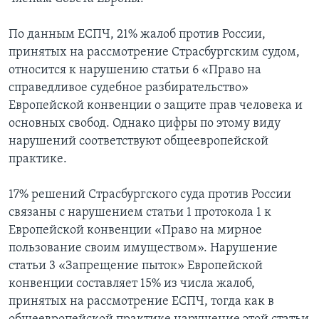
По данным ЕСПЧ, 21% жалоб против России,
принятых на рассмотрение Страсбургским судом,
относится к нарушению статьи 6 «Право на
справедливое судебное разбирательство»
Европейской конвенции о защите прав человека и
основных свобод. Однако цифры по этому виду
нарушений соответствуют общеевропейской
практике.
17% решений Страсбургского суда против России
связаны с нарушением статьи 1 протокола 1 к
Европейской конвенции «Право на мирное
пользование своим имуществом». Нарушение
статьи 3 «Запрещение пыток» Европейской
конвенции составляет 15% из числа жалоб,
принятых на рассмотрение ЕСПЧ, тогда как в