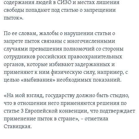
содержания людей в СИЗО и местах лишения
свободы попадают под статью о запрещении
пыток».
По ее словам, жалобы о нарушении статьи о
запрете пыток связаны с многочисленными
случаями превышения полномочий со стороны
сотрудников российских правоохранительных
органов, которые избивают задержанных и
применяют к ним физическую силу, например, с
целью «выбивания» необходимых показаний.
«На мой взгляд, государству должно быть стыдно,
что в отношении него применяются решения по
статье 3 Европейской конвенции, что подтверждает
применение пыток в стране», – отметила
Ставицкая.