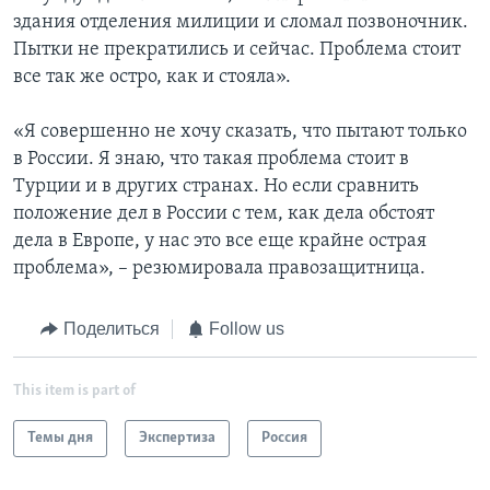
здания отделения милиции и сломал позвоночник.
Пытки не прекратились и сейчас. Проблема стоит
все так же остро, как и стояла».
«Я совершенно не хочу сказать, что пытают только
в России. Я знаю, что такая проблема стоит в
Турции и в других странах. Но если сравнить
положение дел в России с тем, как дела обстоят
дела в Европе, у нас это все еще крайне острая
проблема», – резюмировала правозащитница.
Поделиться
Follow us
This item is part of
Темы дня
Экспертиза
Россия