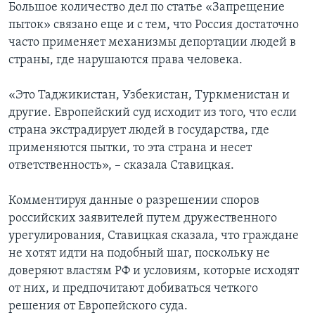
Большое количество дел по статье «Запрещение
пыток» связано еще и с тем, что Россия достаточно
часто применяет механизмы депортации людей в
страны, где нарушаются права человека.
«Это Таджикистан, Узбекистан, Туркменистан и
другие. Европейский суд исходит из того, что если
страна экстрадирует людей в государства, где
применяются пытки, то эта страна и несет
ответственность», – сказала Ставицкая.
Комментируя данные о разрешении споров
российских заявителей путем дружественного
урегулирования, Ставицкая сказала, что граждане
не хотят идти на подобный шаг, поскольку не
доверяют властям РФ и условиям, которые исходят
от них, и предпочитают добиваться четкого
решения от Европейского суда.