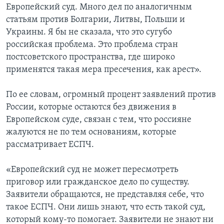
Европейский суд. Много дел по аналогичным
статьям против Болгарии, Литвы, Польши и
Украины. Я бы не сказала, что это сугубо
российская проблема. Это проблема стран
постсоветского пространства, где широко
применятся такая мера пресечения, как арест».
По ее словам, огромный процент заявлений против
России, которые остаются без движения в
Европейском суде, связан с тем, что россияне
жалуются не по тем основаниям, которые
рассматривает ЕСПЧ.
«Европейский суд не может пересмотреть
приговор или гражданское дело по существу.
Заявители обращаются, не представляя себе, что
такое ЕСПЧ. Они лишь знают, что есть такой суд,
который кому-то помогает. Заявители не знают ни