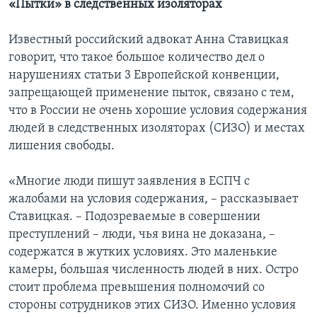
«Пытки» в следственных изоляторах
Известный российский адвокат Анна Ставицкая
говорит, что такое большое количество дел о
нарушениях статьи 3 Европейской конвенции,
запрещающей применение пыток, связано с тем,
что в России не очень хорошие условия содержания
людей в следственных изоляторах (СИЗО) и местах
лишения свободы.
«Многие люди пишут заявления в ЕСПЧ с
жалобами на условия содержания, – рассказывает
Ставицкая. – Подозреваемые в совершении
преступлений – люди, чья вина не доказана, –
содержатся в жутких условиях. Это маленькие
камеры, большая численность людей в них. Остро
стоит проблема превышения полномочий со
стороны сотрудников этих СИЗО. Именно условия