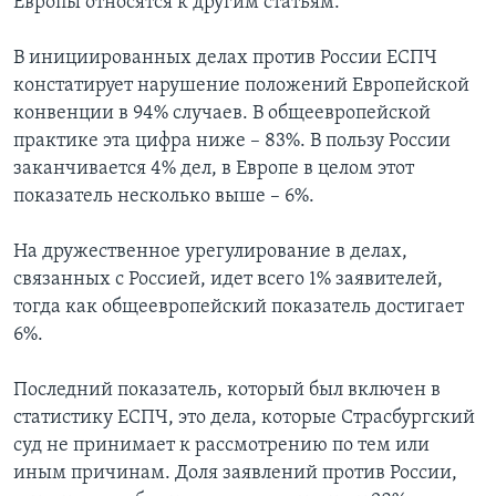
Европы относятся к другим статьям.
В инициированных делах против России ЕСПЧ
констатирует нарушение положений Европейской
конвенции в 94% случаев. В общеевропейской
практике эта цифра ниже – 83%. В пользу России
заканчивается 4% дел, в Европе в целом этот
показатель несколько выше – 6%.
На дружественное урегулирование в делах,
связанных с Россией, идет всего 1% заявителей,
тогда как общеевропейский показатель достигает
6%.
Последний показатель, который был включен в
статистику ЕСПЧ, это дела, которые Страсбургский
суд не принимает к рассмотрению по тем или
иным причинам. Доля заявлений против России,