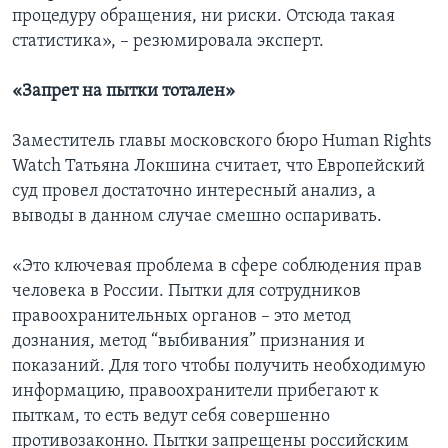
процедуру обращения, ни риски. Отсюда такая
статистика», – резюмировала эксперт.
«Запрет на пытки тотален»
Заместитель главы московского бюро Human Rights
Watch Татьяна Локшина считает, что Европейский
суд провел достаточно интересный анализ, а
выводы в данном случае смешно оспаривать.
«Это ключевая проблема в сфере соблюдения прав
человека в России. Пытки для сотрудников
правоохранительных органов – это метод
дознания, метод “выбивания” признания и
показаний. Для того чтобы получить необходимую
информацию, правоохранители прибегают к
пыткам, то есть ведут себя совершенно
противозаконно. Пытки запрещены российским