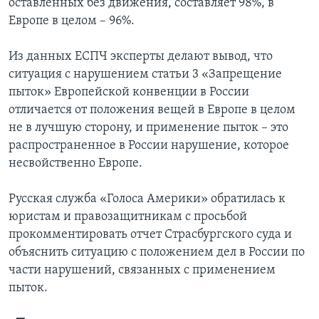
оставленных без движения, составляет 98%, в
Европе в целом – 96%.
Из данных ЕСПЧ эксперты делают вывод, что
ситуация с нарушением статьи 3 «Запрещение
пыток» Европейской конвенции в России
отличается от положения вещей в Европе в целом
не в лучшую сторону, и применение пыток – это
распространенное в России нарушение, которое
несвойственно Европе.
Русская служба «Голоса Америки» обратилась к
юристам и правозащитникам с просьбой
прокомментировать отчет Страсбургского суда и
объяснить ситуацию с положением дел в России по
части нарушений, связанных с применением
пыток.