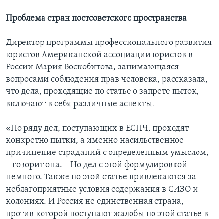
Проблема стран постсоветского пространства
Директор программы профессионального развития
юристов Американской ассоциации юристов в
России Мария Воскобитова, занимающаяся
вопросами соблюдения прав человека, рассказала,
что дела, проходящие по статье о запрете пыток,
включают в себя различные аспекты.
«По ряду дел, поступающих в ЕСПЧ, проходят
конкретно пытки, а именно насильственное
причинение страданий с определенным умыслом,
– говорит она. – Но дел с этой формулировкой
немного. Также по этой статье привлекаются за
неблагоприятные условия содержания в СИЗО и
колониях. И Россия не единственная страна,
против которой поступают жалобы по этой статье в