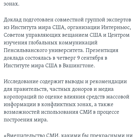
зонах.
Доклад подготовлен совместной группой экспертов
из Института мира США, организации Интерньюс,
Советом управляющих вещанием США и Центром
изучения глобальных коммуникаций
Пенсильванского университета. Презентация
доклада состоялась в четверг 9 сентября в
Институте мира США в Вашингтоне.
Исследование содержит выводы и рекомендации
для правительств, частных доноров и медиа
коропораций по оценке влияния средств массовой
информации в конфликтных зонах, а также
возможностей использования СМИ в процессе
построения мира.
«Вмешательство СМИ, какими бы прекрасными ни