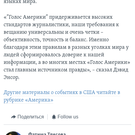
языках мира.
«”Голос Америки” придерживается высоких
стандартов журналистики, наши требования к
вещанию универсальны и очень четки –
объективность, точность и баланс. Именно
благодаря этим правилам в разных уголках мира у
людей сформировалось доверие к нашей
информации, а во многих местах «Голос Америки»
стал главным источником правды», – сказал Дэвид
Энсор.
Другие материалы о событиях в США читайте в
рубрике «Америка»
Поделиться
Follow us
Фатима Тлисовa