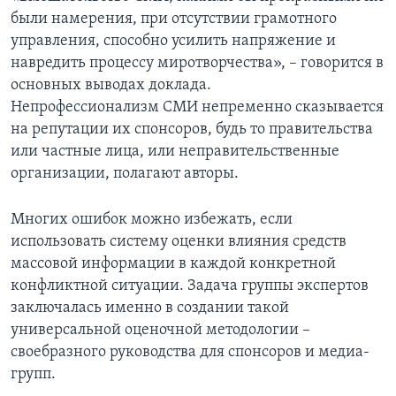
были намерения, при отсутствии грамотного
управления, способно усилить напряжение и
навредить процессу миротворчества», – говорится в
основных выводах доклада.
Непрофессионализм СМИ непременно сказывается
на репутации их спонсоров, будь то правительства
или частные лица, или неправительственные
организации, полагают авторы.
Многих ошибок можно избежать, если
использовать систему оценки влияния средств
массовой информации в каждой конкретной
конфликтной ситуации. Задача группы экспертов
заключалась именно в создании такой
универсальной оценочной методологии –
своебразного руководства для спонсоров и медиа-
групп.