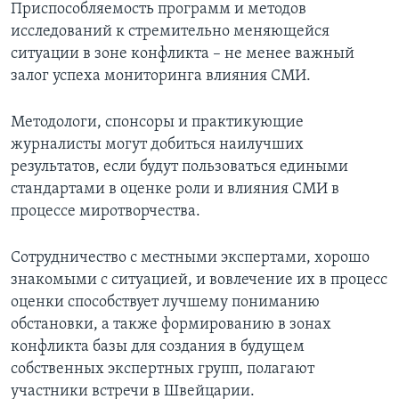
Приспособляемость программ и методов
исследований к стремительно меняющейся
ситуации в зоне конфликта – не менее важный
залог успеха мониторинга влияния СМИ.
Методологи, спонсоры и практикующие
журналисты могут добиться наилучших
результатов, если будут пользоваться едиными
стандартами в оценке роли и влияния СМИ в
процессе миротворчества.
Сотрудничество с местными экспертами, хорошо
знакомыми с ситуацией, и вовлечение их в процесс
оценки способствует лучшему пониманию
обстановки, а также формированию в зонах
конфликта базы для создания в будущем
собственных экспертных групп, полагают
участники встречи в Швейцарии.