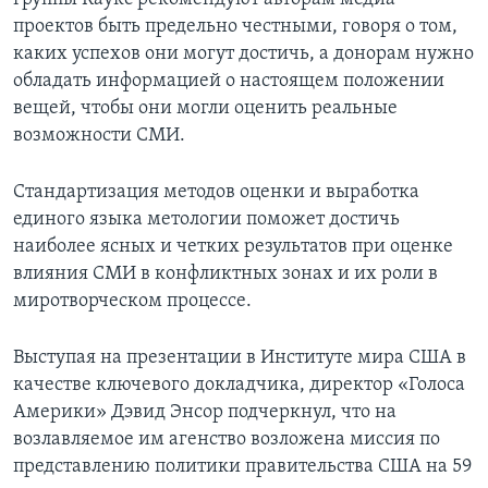
проектов быть предельно честными, говоря о том,
каких успехов они могут достичь, а донорам нужно
обладать информацией о настоящем положении
вещей, чтобы они могли оценить реальные
возможности СМИ.
Стандартизация методов оценки и выработка
единого языка метологии поможет достичь
наиболее ясных и четких результатов при оценке
влияния СМИ в конфликтных зонах и их роли в
миротворческом процессе.
Выступая на презентации в Институте мира США в
качестве ключевого докладчика, директор «Голоса
Америки» Дэвид Энсор подчеркнул, что на
возлавляемое им агенство возложена миссия по
представлению политики правительства США на 59