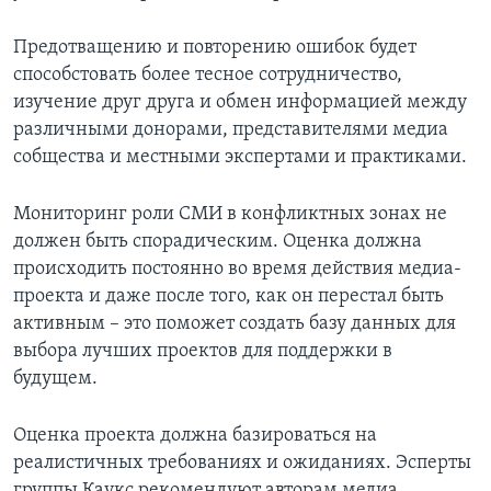
Предотващению и повторению ошибок будет
способстовать более тесное сотрудничество,
изучение друг друга и обмен информацией между
различными донорами, представителями медиа
собщества и местными экспертами и практиками.
Мониторинг роли СМИ в конфликтных зонах не
должен быть спорадическим. Оценка должна
происходить постоянно во время действия медиа-
проекта и даже после того, как он перестал быть
активным – это поможет создать базу данных для
выбора лучших проектов для поддержки в
будущем.
Оценка проекта должна базироваться на
реалистичных требованиях и ожиданиях. Эсперты
группы Каукс рекомендуют авторам медиа