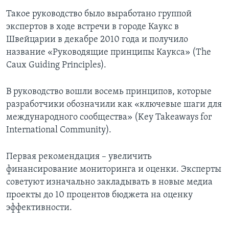
Такое руководство было выработано группой
экспертов в ходе встречи в городе Каукс в
Швейцарии в декабре 2010 года и получило
название «Руководящие принципы Каукса» (The
Caux Guiding Principles).
В руководство вошли восемь принципов, которые
разработчики обозначили как «ключевые шаги для
международного сообщества» (Key Takeaways for
International Community).
Первая рекомендация – увеличить
финансирование мониторинга и оценки. Эксперты
советуют изначально закладывать в новые медиа
проекты до 10 процентов бюджета на оценку
эффективности.