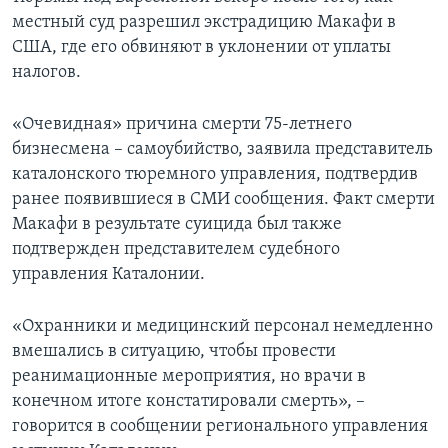
местный суд разрешил экстрадицию Макафи в
США, где его обвиняют в уклонении от уплаты
налогов.
«Очевидная» причина смерти 75-летнего
бизнесмена – самоубийство, заявила представитель
каталонского тюремного управления, подтвердив
ранее появившиеся в СМИ сообщения. Факт смерти
Макафи в результате суицида был также
подтвержден представителем судебного
управления Каталонии.
«Охранники и медицинский персонал немедленно
вмешались в ситуацию, чтобы провести
реанимационные мероприятия, но врачи в
конечном итоге констатировали смерть», –
говорится в сообщении регионального управления