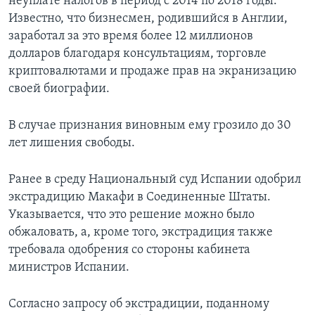
неуплате налогов в период с 2014 по 2018 годы.
Известно, что бизнесмен, родившийся в Англии,
заработал за это время более 12 миллионов
долларов благодаря консультациям, торговле
криптовалютами и продаже прав на экранизацию
своей биографии.
В случае признания виновным ему грозило до 30
лет лишения свободы.
Ранее в среду Национальный суд Испании одобрил
экстрадицию Макафи в Соединенные Штаты.
Указывается, что это решение можно было
обжаловать, а, кроме того, экстрадиция также
требовала одобрения со стороны кабинета
министров Испании.
Согласно запросу об экстрадиции, поданному