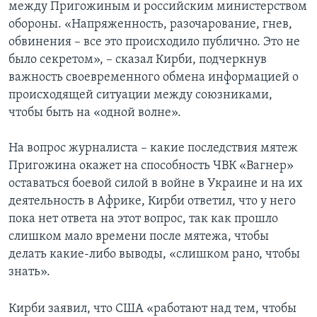
между Пригожиным и российским министерством
обороны. «Напряженность, разочарование, гнев,
обвинения – все это происходило публично. Это не
было секретом», – сказал Кирби, подчеркнув
важность своевременного обмена информацией о
происходящей ситуации между союзниками,
чтобы быть на «одной волне».
На вопрос журналиста – какие последствия мятеж
Пригожина окажет на способность ЧВК «Вагнер»
оставаться боевой силой в войне в Украине и на их
деятельность в Африке, Кирби ответил, что у него
пока нет ответа на этот вопрос, так как прошло
слишком мало времени после мятежа, чтобы
делать какие-либо выводы, «слишком рано, чтобы
знать».
Кирби заявил, что США «работают над тем, чтобы