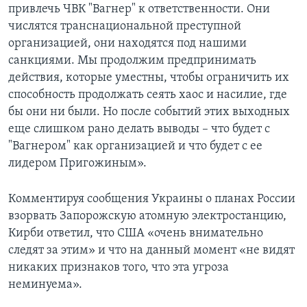
привлечь ЧВК "Вагнер" к ответственности. Они
числятся транснациональной преступной
организацией, они находятся под нашими
санкциями. Мы продолжим предпринимать
действия, которые уместны, чтобы ограничить их
способность продолжать сеять хаос и насилие, где
бы они ни были. Но после событий этих выходных
еще слишком рано делать выводы – что будет с
"Вагнером" как организацией и что будет с ее
лидером Пригожиным».
Комментируя сообщения Украины о планах России
взорвать Запорожскую атомную электростанцию,
Кирби ответил, что США «очень внимательно
следят за этим» и что на данный момент «не видят
никаких признаков того, что эта угроза
неминуема».