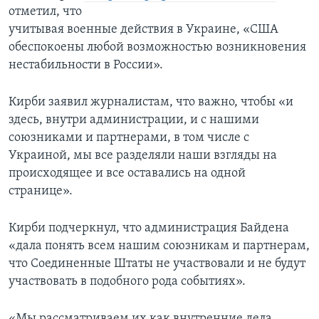
отметил, что
учитывая военные действия в Украине, «США
обеспокоены любой возможностью возникновения
нестабильности в России».
Кирби заявил журналистам, что важно, чтобы «и
здесь, внутри администрации, и с нашими
союзниками и партнерами, в том числе с
Украиной, мы все разделяли наши взгляды на
происходящее и все оставались на одной
странице».
Кирби подчеркнул, что администрация Байдена
«дала понять всем нашим союзникам и партнерам,
что Соединенные Штаты не участвовали и не будут
участвовать в подобного рода событиях».
«Мы рассматриваем их как внутренние дела