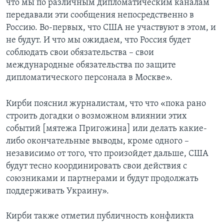
что мы по различным дипломатическим каналам
передавали эти сообщения непосредственно в
Россию. Во-первых, что США не участвуют в этом, и
не будут. И что мы ожидаем, что Россия будет
соблюдать свои обязательства – свои
международные обязательства по защите
дипломатического персонала в Москве».
Кирби пояснил журналистам, что что «пока рано
строить догадки о возможном влиянии этих
событий [мятежа Пригожина] или делать какие-
либо окончательные выводы, кроме одного –
независимо от того, что произойдет дальше, США
будут тесно координировать свои действия с
союзниками и партнерами и будут продолжать
поддерживать Украину».
Кирби также отметил публичность конфликта