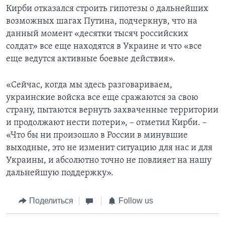
Кирби отказался строить гипотезы о дальнейших
возможных шагах Путина, подчеркнув, что на
данный момент «десятки тысяч российских
солдат» все еще находятся в Украине и что «все
еще ведутся активные боевые действия».
«Сейчас, когда мы здесь разговариваем,
украинские войска все еще сражаются за свою
страну, пытаются вернуть захваченные территории
и продолжают нести потери», – отметил Кирби. –
«Что бы ни произошло в России в минувшие
выходные, это не изменит ситуацию для нас и для
Украины, и абсолютно точно не повлияет на нашу
дальнейшую поддержку».
Поделиться
Follow us