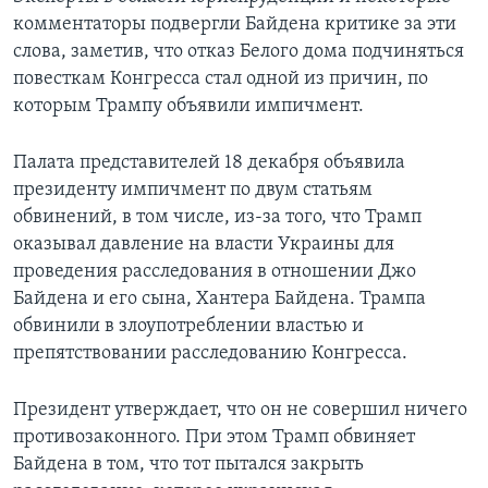
комментаторы подвергли Байдена критике за эти
слова, заметив, что отказ Белого дома подчиняться
повесткам Конгресса стал одной из причин, по
которым Трампу объявили импичмент.
Палата представителей 18 декабря объявила
президенту импичмент по двум статьям
обвинений, в том числе, из-за того, что Трамп
оказывал давление на власти Украины для
проведения расследования в отношении Джо
Байдена и его сына, Хантера Байдена. Трампа
обвинили в злоупотреблении властью и
препятствовании расследованию Конгресса.
Президент утверждает, что он не совершил ничего
противозаконного. При этом Трамп обвиняет
Байдена в том, что тот пытался закрыть