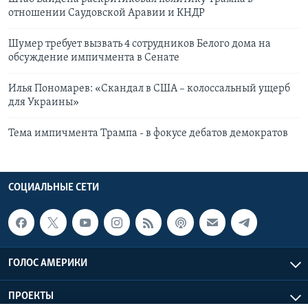
отношении Саудовской Аравии и КНДР
Шумер требует вызвать 4 сотрудников Белого дома на
обсуждение импичмента в Сенате
Илья Пономарев: «Скандал в США – колоссальный ущерб
для Украины»
Тема импичмента Трампа - в фокусе дебатов демократов
СОЦИАЛЬНЫЕ СЕТИ
ГОЛОС АМЕРИКИ
ПРОЕКТЫ