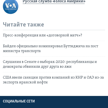
Русская служба «Голоса Америки»
Читайте также
Пресс-конференция или «договорной матч»?
Байден официально номинировал Буттиджича на пост
министра транспорта
Слушания в Сенате о выборах-2020: республиканцы и
демократы обвинили друг друга во лжи
США ввели санкции против компаний из КНР и ОАЭ из-за
экспорта иранской нефти
СОЦИАЛЬНЫЕ СЕТИ