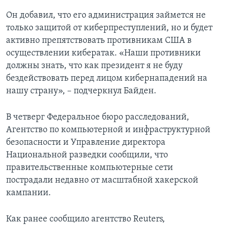
Он добавил, что его администрация займется не
только защитой от киберпреступлений, но и будет
активно препятствовать противникам США в
осуществлении кибератак. «Наши противники
должны знать, что как президент я не буду
бездействовать перед лицом кибернападений на
нашу страну», – подчеркнул Байден.
В четверг Федеральное бюро расследований,
Агентство по компьютерной и инфраструктурной
безопасности и Управление директора
Национальной разведки сообщили, что
правительственные компьютерные сети
пострадали недавно от масштабной хакерской
кампании.
Как ранее сообщило агентство Reuters,