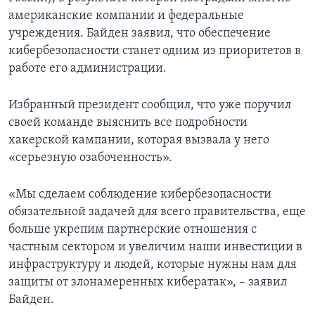
американские компании и федеральные
учреждения. Байден заявил, что обеспечение
кибербезопасности станет одним из приоритетов в
работе его администрации.
Избранный президент сообщил, что уже поручил
своей команде выяснить все подробности
хакерской кампании, которая вызвала у него
«серьезную озабоченность».
«Мы сделаем соблюдение кибербезопасности
обязательной задачей для всего правительства, еще
больше укрепим партнерские отношения с
частным сектором и увеличим наши инвестиции в
инфраструктуру и людей, которые нужны нам для
защиты от злонамеренных кибератак», – заявил
Байден.