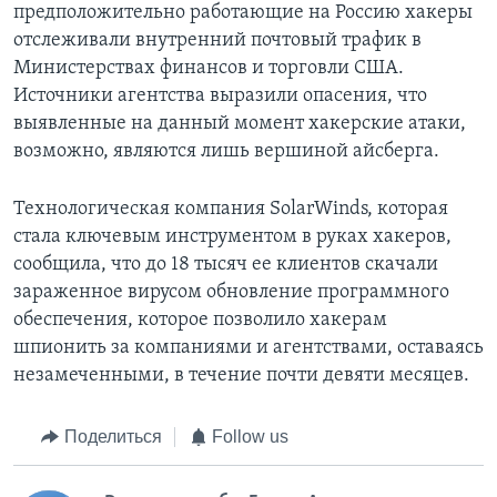
предположительно работающие на Россию хакеры
отслеживали внутренний почтовый трафик в
Министерствах финансов и торговли США.
Источники агентства выразили опасения, что
выявленные на данный момент хакерские атаки,
возможно, являются лишь вершиной айсберга.
Технологическая компания SolarWinds, которая
стала ключевым инструментом в руках хакеров,
сообщила, что до 18 тысяч ее клиентов скачали
зараженное вирусом обновление программного
обеспечения, которое позволило хакерам
шпионить за компаниями и агентствами, оставаясь
незамеченными, в течение почти девяти месяцев.
Поделиться
Follow us