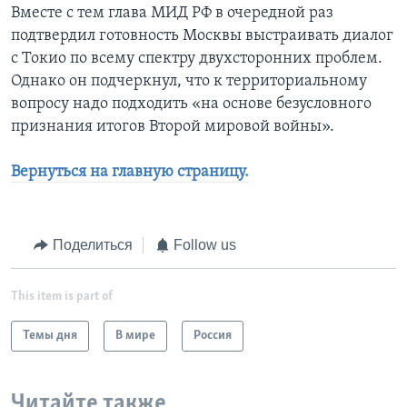
Вместе с тем глава МИД РФ в очередной раз
подтвердил готовность Москвы выстраивать диалог
с Токио по всему спектру двухсторонних проблем.
Однако он подчеркнул, что к территориальному
вопросу надо подходить «на основе безусловного
признания итогов Второй мировой войны».
Вернуться на главную страницу.
Поделиться
Follow us
This item is part of
Темы дня
В мире
Россия
Читайте также