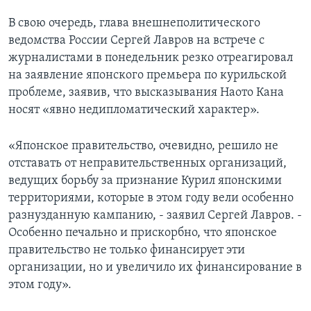
В свою очередь, глава внешнеполитического
ведомства России Сергей Лавров на встрече с
журналистами в понедельник резко отреагировал
на заявление японского премьера по курильской
проблеме, заявив, что высказывания Наото Кана
носят «явно недипломатический характер».
«Японское правительство, очевидно, решило не
отставать от неправительственных организаций,
ведущих борьбу за признание Курил японскими
территориями, которые в этом году вели особенно
разнузданную кампанию, - заявил Сергей Лавров. -
Особенно печально и прискорбно, что японское
правительство не только финансирует эти
организации, но и увеличило их финансирование в
этом году».