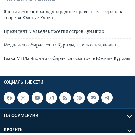
Япония считает: международное право на ее стороне в
споре за Южные Курилы
Президент Медведев посетил остров Кунашир
Медведев собирается на Курилы, в Токио недовольны
Глава МИДа Японии собирается осмотреть Южные Курилы
СОЦИАЛЬНЫЕ СЕТИ
ГОЛОС АМЕРИКИ
ПРОЕКТЫ