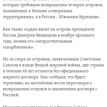
которые требовали возвращения четырех островов,
называемых в Японии «северными
территориями», а в России – Южными Курилами.
Кан также осудил визит на острова президента
России Дмитрия Медведева в ноябре прошлого
года, назвав его «непростительным
оскорблением».
Из-за спора по островам, захваченным Советским
Союзом в конце Второй мировой войны, две страны
в течение 65 лет остаются без официального
мирного договора. Кан сообщил, что будет
терпеливо, но настойчиво вести переговоры о
возвращении островов и заключении договора с
Россией.