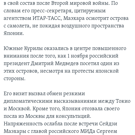
в свой состав после Второй мировой войны. По
словам его пресс-секретаря, цитируемым
агентством ИТАР-ТАСС, Маэхара осмотрит острова
с самолета, не покидая воздушного пространства
Японии.
Южные Курилы оказались в центре повышенного
внимания после того, как 1 ноября российский
президент Дмитрий Медведев посетил один из
этих островов, несмотря на протесты японской
стороны.
Его визит вызвал обмен резкими
дипломатическими высказываниями между Токио
и Москвой. Кроме того, Япония отозвала своего
посла из Москвы для консультаций.
Напряженность ослабла после встречи Сейдзи
Маэхары с главой российского МИДа Сергеем