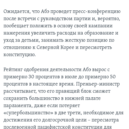
Ожидается, что Абэ проведет пресс-конференцию
после встречи с руководством партии и, вероятно,
пообещает положить в основу своей кампании
намерения увеличить расходы на образование и
уход за детьми, занимать жесткую позицию по
отношению к Северной Корее и пересмотреть
конституцию.
Рейтинг одобрения деятельности Абэ вырос с
примерно 30 процентов в июле до примерно 50
процентов в настоящее время. Премьер-министр
рассчитывает, что его правящий блок сможет
сохранить большинство в нижней палате
парламента, даже если потеряет
«супербольшинство» в две трети, необходимое для
достижения его долгосрочной цели – пересмотра
послевоенной пацифистской конституции для