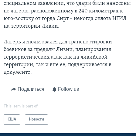
специальном заявлении, что удары были нанесены
по лагерю, расположенному в 240 километрах к
юго-востоку от горда Сирт – некогда оплота ИГИЛ
на территории Ливии.
Лагерь использовался для транспортировки
боевиков за пределы Ливии, планирования
террористических атак как на ливийской
территории, так и вне ее, подчеркивается в
документе.
Поделиться
Follow us
This item is part of
США
Новости