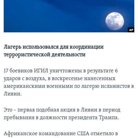
Learning English
СОЦИАЛЬНЫЕ СЕТИ
Лагерь использовался для координации
террористической деятельности
Языки
17 боевиков ИГИЛ уничтожены в результате 6
ударов с воздуха, в воскресенье нанесенных
американскими военными по лагерю исламистов в
Ливии.
Это – первая подобная акция в Ливии в период
пребывания в должности президента Трампа.
Африканское командование США отметило в