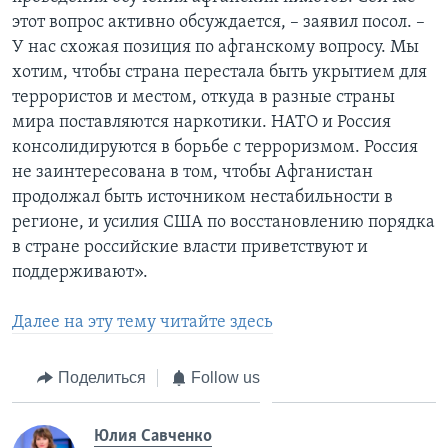
этот вопрос активно обсуждается, – заявил посол. –
У нас схожая позиция по афганскому вопросу. Мы
хотим, чтобы страна перестала быть укрытием для
террористов и местом, откуда в разные страны
мира поставляются наркотики. НАТО и Россия
консолидируются в борьбе с терроризмом. Россия
не заинтересована в том, чтобы Афганистан
продолжал быть источником нестабильности в
регионе, и усилия США по восстановлению порядка
в стране российские власти приветствуют и
поддерживают».
Далее на эту тему читайте здесь
Поделиться
Follow us
Юлия Савченко