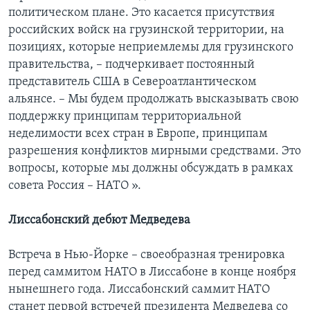
политическом плане. Это касается присутствия
российских войск на грузинской территории, на
позициях, которые неприемлемы для грузинского
правительства, – подчеркивает постоянный
представитель США в Североатлантическом
альянсе. – Мы будем продолжать высказывать свою
поддержку принципам территориальной
неделимости всех стран в Европе, принципам
разрешения конфликтов мирными средствами. Это
вопросы, которые мы должны обсуждать в рамках
совета Россия – НАТО ».
Лиссабонский дебют Медведева
Встреча в Нью-Йорке – своеобразная тренировка
перед саммитом НАТО в Лиссабоне в конце ноября
нынешнего года. Лиссабонский саммит НАТО
станет первой встречей президента Медведева со