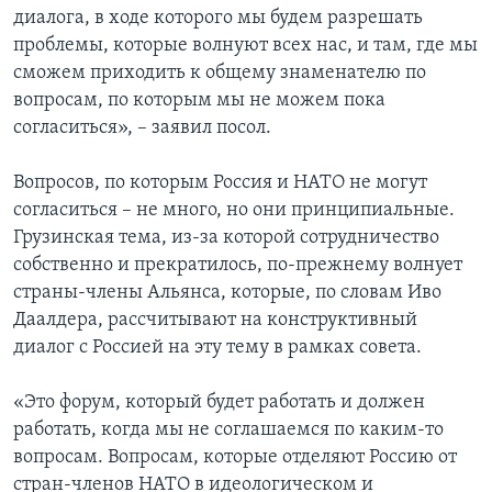
диалога, в ходе которого мы будем разрешать
проблемы, которые волнуют всех нас, и там, где мы
сможем приходить к общему знаменателю по
вопросам, по которым мы не можем пока
согласиться», – заявил посол.
Вопросов, по которым Россия и НАТО не могут
согласиться – не много, но они принципиальные.
Грузинская тема, из-за которой сотрудничество
собственно и прекратилось, по-прежнему волнует
страны-члены Альянса, которые, по словам Иво
Даалдера, рассчитывают на конструктивный
диалог с Россией на эту тему в рамках совета.
«Это форум, который будет работать и должен
работать, когда мы не соглашаемся по каким-то
вопросам. Вопросам, которые отделяют Россию от
стран-членов НАТО в идеологическом и