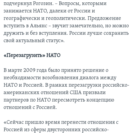
подчеркнул Рогозин. – Вопросы, которыми
занимается НАТО, далеки от России и
географически и геополитически. Предложение
вступить в Альянс – звучит замечательно, но можно
дружить и без вступления. России лучше сохранить
свой актуальный статус».
«Перезагрузить» НАТО
В марте 2009 года было принято решение о
необходимости возобновления диалога между
НАТО и Россией. В рамках перезагрузки российско-
американских отношений США призвали
партнеров по НАТО пересмотреть концепцию
отношений с Россией.
«Сейчас пришло время перенести отношения с
Россией из сферы двусторонних российско-