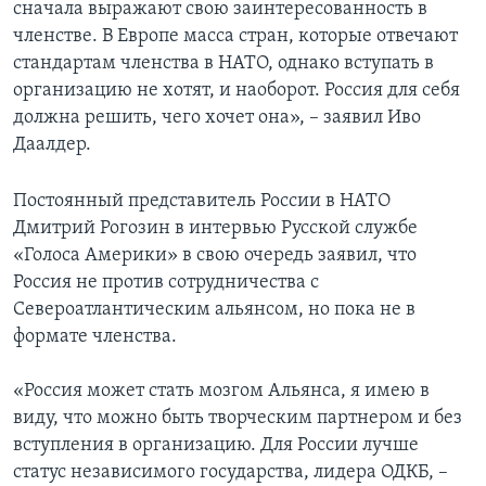
сначала выражают свою заинтересованность в
членстве. В Европе масса стран, которые отвечают
стандартам членства в НАТО, однако вступать в
организацию не хотят, и наоборот. Россия для себя
должна решить, чего хочет она», – заявил Иво
Даалдер.
Постоянный представитель России в НАТО
Дмитрий Рогозин в интервью Русской службе
«Голоса Америки» в свою очередь заявил, что
Россия не против сотрудничества с
Североатлантическим альянсом, но пока не в
формате членства.
«Россия может стать мозгом Альянса, я имею в
виду, что можно быть творческим партнером и без
вступления в организацию. Для России лучше
статус независимого государства, лидера ОДКБ, –