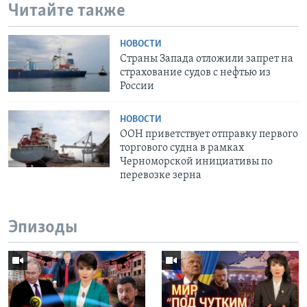
Читайте также
НОВОСТИ
Страны Запада отложили запрет на
страхование судов с нефтью из
России
НОВОСТИ
ООН приветствует отправку первого
торгового судна в рамках
Черноморской инициативы по
перевозке зерна
Эпизоды