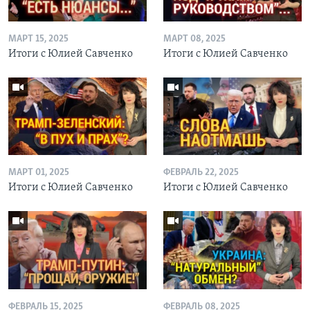
МАРТ 15, 2025
МАРТ 08, 2025
Итоги с Юлией Савченко
Итоги с Юлией Савченко
МАРТ 01, 2025
ФЕВРАЛЬ 22, 2025
Итоги с Юлией Савченко
Итоги с Юлией Савченко
ФЕВРАЛЬ 15, 2025
ФЕВРАЛЬ 08, 2025