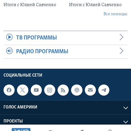
Итоги с Юлией Савченко
Итоги с Юлией Савченко
Все эпизоды
ТВ ПРОГРАММЫ
РАДИО ПРОГРАММЫ
СОЦИАЛЬНЫЕ СЕТИ
ГОЛОС АМЕРИКИ
ПРОЕКТЫ