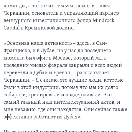
команды, а также их семьям, помог и Павел
Черкашин, основатель и управляющий партнер
венчурного инвестиционного фонда Mindrock
Capital в Кремниевой долине.
«Основная наша активность – здесь, в Сан-
Франциско, и в Дубае, но у нас до последнего
момента был офис в Москве, который мы в
последних числах февраля закрыли и всех людей
перевезли в Дубаи и Ереван, – рассказывает
Черкашин. – Я считаю, это лучшие люди, которые
были в этой индустрии, потому что мы их долго
собирали, тренировали и поддерживали. Это
самый главный наш интеллектуальный актив, и
мне неважно, где они находятся. Они сейчас также
эффективно работают из Дубая».