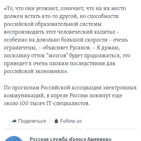
«То, что они уезжают, означает, что на их место
должен встать кто-то другой, но способности
российской образовательной системы
воспроизводить этот человеческий капитал –
особенно на довольно большой скорости – очень
ограничены, – объясняет Русанов. – Я думаю,
поскольку отток “мозгов” будет продолжаться, это
приведет к очень плохим последствиям для
российской экономики».
По прогнозам Российской ассоциации электронных
коммуникаций, в апреле Россию покинут еще
около 100 тысяч IT-специалистов.
Поделиться
Follow us
Русская служба «Голоса Америки»