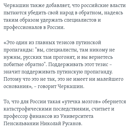
Черкашин также добавляет, что российские власти
пытаются убедить свой народ в обратном, надеясь
таким образом удержать специалистов и
профессионалов в России.
«Это один из главных тезисов путинской
пропаганды: "вы, специалисты, там никому не
нужны, русских там прогонят, и вы вернетесь
побитые обратно". Поддерживать этот тезис –
значит поддерживать путинскую пропаганду.
Потому что это не так, это не имеет ни малейшего
основания», – говорит Черкашин.
То, что для России такая «утечка мозгов» обернется
катастрофическими последствиями, считает и
профессор финансов из Университета
Пенсильвании Николай Русанов.