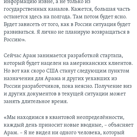
информацию извне, а не только из
государственных каналов. Кажется, большая часть
останется здесь на полгода. Там потом будет ясно.
Будет зависеть от того, как в России ситуация будет
развиваться. Я лично не планирую возвращаться в
Россию».
Сейчас Арам занимается разработкой стартапа,
который будет нацелен на американских клиентов.
Но вот как скоро США станут следующим пунктом
назначения для Арама и других уехавших из
России разработчиков, пока неясно. Получение виз
и других документов в текущей ситуации может
занять длительное время.
«Мы находимся в квантовой неопределённости,
каждый день приносит новые вводные, – объясняет
Арам. – Я не видел ни одного человека, который