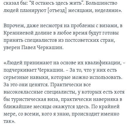
сказал бы: “Я остаюсь здесь жить”. Большинство
людей планируют [отъезд] месяцами, неделями».
Впрочем, даже несмотря на проблемы с визами, в
Кремниевой долине в любое время будут готовы
принять специалистов из постсоветских стран,
уверен
Павел Черкашин.
«Людей принимают на основе их квалификации, –
подчеркивает Черкашин. – За то, что у них есть
серьезные навыки, которые можно использовать.
За это они ценятся. Практически все
высококлассные специалисты, у которых есть хотя
бы туристическая виза, практически наверняка в
ближайшие месяцы окажутся здесь. По крайней
мере, со всеми, кого я знаю, происходит именно
так».