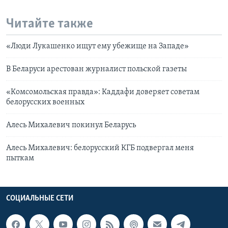
Читайте также
«Люди Лукашенко ищут ему убежище на Западе»
В Беларуси арестован журналист польской газеты
«Комсомольская правда»: Каддафи доверяет советам
белорусских военных
Алесь Михалевич покинул Беларусь
Алесь Михалевич: белорусский КГБ подвергал меня
пыткам
СОЦИАЛЬНЫЕ СЕТИ