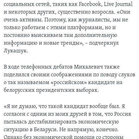
социальных сетей, таких как Facebook, Live Journal
и некоторых других, существенно возросла. «Они
очень активны. Поэтому, как журналисты, мы не
только работаем с этими платформами, но и
постоянно выискиваем там дополнительную
информацию и новые тренды», – подчеркнул
Лукашук.
В ходе телефонных дебатов Михалевич также
поделился своими соображениями по поводу слухов
о так называемом «российском» кандидате на
белорусских президентских выборах.
«Я не думаю, что такой кандидат вообще был. Я
согласен с одним из моих друзей в том, что Россия
пыталась дестабилизировать экономическую
ситуацию в Беларуси. Не напрямую, конечно.
Однако без экономической помощи со стороны