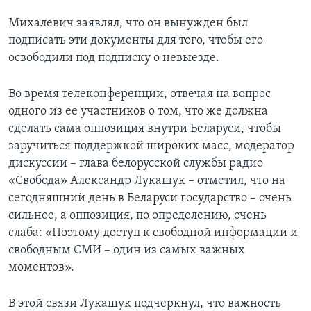
Михалевич заявлял, что он вынужден был
подписать эти документы для того, чтобы его
освободили под подписку о невыезде.
Во время телеконференции, отвечая на вопрос
одного из ее участников о том, что же должна
сделать сама оппозиция внутри Беларуси, чтобы
заручиться поддержкой широких масс, модератор
дискуссии – глава белорусской службы радио
«Свобода» Александр Лукашук – отметил, что на
сегодняшний день в Беларуси государство – очень
сильное, а оппозиция, по определению, очень
слаба: «Поэтому доступ к свободной информации и
свободным СМИ – один из самых важных
моментов».
В этой связи Лукашук подчеркнул, что важность