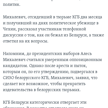
политик.
Михалевич, отсидевший в тюрьме КГБ два месяца
и получивший на днях политическое убежище в
Чехии, рассказал участникам телефонной
дискуссии о том, как он бежал из Беларуси, а также
ответил на их вопросы.
Напомним, до президентских выборов Алесь
Михалевич считался умеренным оппозиционным
кандидатом. Однако после ареста и пыток,
которым он, по его утверждению, подвергался в
СИЗО белорусского КГБ, Михалевич, заявил, что
сделает все возможное, чтобы прекратить
издевательства в белорусских тюрьмах.
КГБ Беларуси категорически отвергает эти