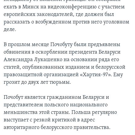
ехать в Минск на видеоконференцию с участием
европейских законодателей, где должен был
рассказать о возбужденном против него уголовном
деле.
В прошлом месяце Почобуту были предъявлены
обвинения в оскорблении президента Беларуси
Александра Лукашенко на основании ряда его
статей, опубликованных изданием и белорусской
правозащитной организацией «Хартия-97». Ему
грозит до двух лет тюрьмы.
Почобут является гражданином Беларуси и
представителем польского национального
меньшинства этой страны. Польша регулярно
выступает с резкой критикой в адрес
авторитарного белорусского правительства.