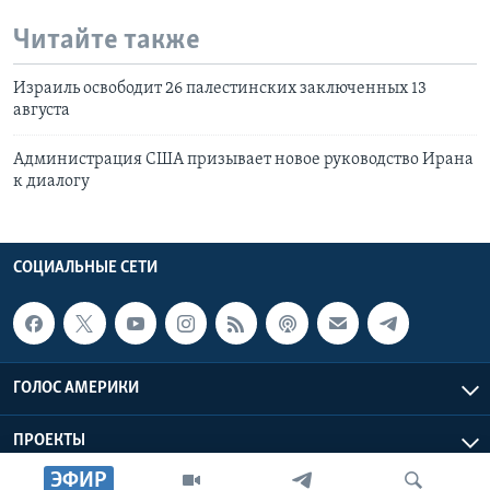
Читайте также
Израиль освободит 26 палестинских заключенных 13
августа
Администрация США призывает новое руководство Ирана
к диалогу
СОЦИАЛЬНЫЕ СЕТИ
ГОЛОС АМЕРИКИ
ПРОЕКТЫ
ЭФИР