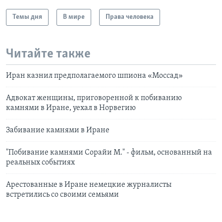
Темы дня
В мире
Права человека
Читайте также
Иран казнил предполагаемого шпиона «Моссад»
Адвокат женщины, приговоренной к побиванию
камнями в Иране, уехал в Норвегию
Забивание камнями в Иране
"Побивание камнями Сорайи М." - фильм, основанный на
реальных событиях
Арестованные в Иране немецкие журналисты
встретились со своими семьями