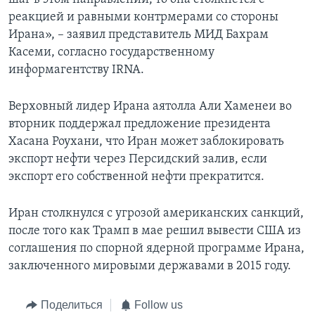
реакцией и равными контрмерами со стороны
Ирана», – заявил представитель МИД Бахрам
Касеми, согласно государственному
информагентству IRNA.
Верховный лидер Ирана аятолла Али Хаменеи во
вторник поддержал предложение президента
Хасана Роухани, что Иран может заблокировать
экспорт нефти через Персидский залив, если
экспорт его собственной нефти прекратится.
Иран столкнулся с угрозой американских санкций,
после того как Трамп в мае решил вывести США из
соглашения по спорной ядерной программе Ирана,
заключенного мировыми державами в 2015 году.
Поделиться
Follow us