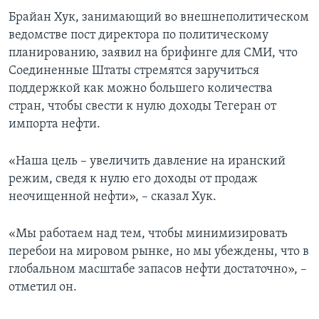
Брайан Хук, занимающий во внешнеполитическом
ведомстве пост директора по политическому
планированию, заявил на брифинге для СМИ, что
Соединенные Штаты стремятся заручиться
поддержкой как можно большего количества
стран, чтобы свести к нулю доходы Тегеран от
импорта нефти.
«Наша цель – увеличить давление на иранский
режим, сведя к нулю его доходы от продаж
неочищенной нефти», – сказал Хук.
«Мы работаем над тем, чтобы минимизировать
перебои на мировом рынке, но мы убеждены, что в
глобальном масштабе запасов нефти достаточно», –
отметил он.