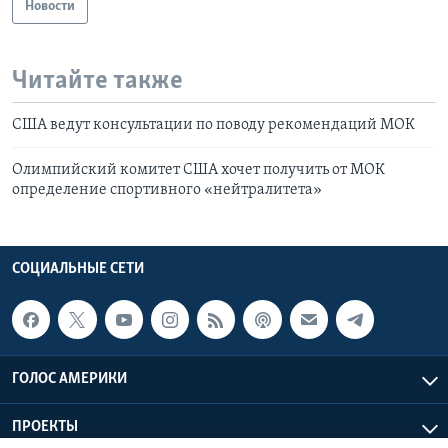
Новости
Читайте также
США ведут консультации по поводу рекомендаций МОК
Олимпийский комитет США хочет получить от МОК
определение спортивного «нейтралитета»
СОЦИАЛЬНЫЕ СЕТИ
ГОЛОС АМЕРИКИ
ПРОЕКТЫ