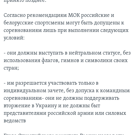
принято позднее.
Согласно рекомендациям МОК российские и
белорусские спортсмены могут быть допущены к
соревнованиям лишь при выполнении следующих
условий:
- они должны выступать в нейтральном статусе, без
использования флагов, гимнов и символики своих
стран;
- им разрешается участвовать только в
индивидуальном зачете, без допуска к командным
соревнованиям- они не должны поддерживать
вторжение в Украину и не должны быт
представителями российской армии или силовых
ведомств