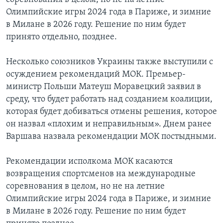
Олимпийские игры 2024 года в Париже, и зимние
в Милане в 2026 году. Решение по ним будет
принято отдельно, позднее.
Несколько союзников Украины также выступили c
осуждением рекомендаций МОК. Премьер-
министр Польши Матеуш Моравецкий заявил в
среду, что будет работать над созданием коалиции,
которая будет добиваться отмены решения, которое
он назвал «плохим и неправильным». Днем ранее
Варшава назвала рекомендации МОК постыдными.
Рекомендации исполкома МОК касаются
возвращения спортсменов на международные
соревнования в целом, но не на летние
Олимпийские игры 2024 года в Париже, и зимние
в Милане в 2026 году. Решение по ним будет