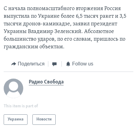
С начала полномасштабного вторжения Россия
выпустила по Украине более 6,5 тысяч ракет и 3,5
тысячи дронов-камикадзе, заявил президент
Украины Владимир Зеленский. Абсолютное
большинство ударов, по его словам, пришлось по
гражданским объектам.
Поделиться
Follow us
Радио Свобода
This item is part of
Украина
Новости