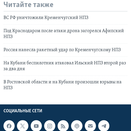
Читайте также
ВС РФ уничтожили Кременчугский НПЗ
Под Краснодаром после атаки дрона загорелся Афипский
НПЗ
Россия нанесла ракетный удар по Кременчугскому НПЗ
На Кубани беспилотник атаковал Ильский НПЗ второй раз
за два дня
В Ростовской области и на Кубани произошли взрывы на
НПЗ
СОЦИАЛЬНЫЕ СЕТИ