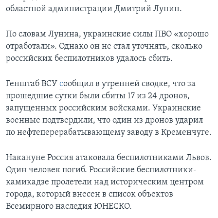
областной администрации Дмитрий Лунин.
По словам Лунина, украинские силы ПВО «хорошо
отработали». Однако он не стал уточнять, сколько
российских беспилотников удалось сбить.
Генштаб ВСУ
с
ообщил в утренней сводке, что за
прошедшие сутки были сбиты 17 из 24 дронов,
запущенных российским войсками. Украинские
военные подтвердили, что один из дронов ударил
по нефтеперерабатывающему заводу в Кременчуге.
Накануне Россия атаковала беспилотниками Львов.
Один человек погиб. Российские беспилотники-
камикадзе пролетели над историческим центром
города, который внесен в список объектов
Всемирного наследия ЮНЕСКО.