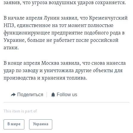
заявив, что угроза воздушных ударов сохраняется.
В начале апреля Лунин заявил, что Кременчугский
НПЗ, единственное на тот момент полностью
функционирующее предприятие подобного рода в
Украине, больше не работает после российской
атаки.
В конце апреля Москва заявила, что снова нанесла
удар по заводу и уничтожила другие объекты для
производства и хранения топлива.
Поделиться
Follow us
This item is part of
В мире
Украина