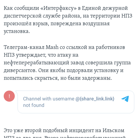
Как сообщили «Интерфаксу» в Единой дежурной
диспетчерской службе района, на территории НПЗ
произошёл взрыв, повреждена воздушная
установка.
Телеграм-канал Mash со ссылкой на работников
НПЗ утверждает, что атаку на
нефтеперерабатывающий завод совершила группа
диверсантов. Они якобы подорвали установку и
попытались скрыться, но были задержаны.
Это уже второй подобный инцидент на Ильском