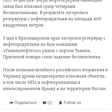
НПЗ за два дня. Вчера нефтеперерабатывающий
завод был атакован сразу четырьмя
беспилотниками. В результате загорелись
резервуары с нефтепродуктами на площади 400
квадратных метров.
3 мая в Краснодарском крае загорелся резервуар с
нефтепродуктами на базе компании
«Таманьнефтегаз» рядом с портом Тамань.
Причиной пожара стало падение беспилотника.
После полномасштабного российского вторжения в
Украину дроны неоднократно атаковали объекты ,
в том числе НПЗ и нефтехранилища в
аннексированном Крыму и на территории России.
Поделиться
(1)
Follow us