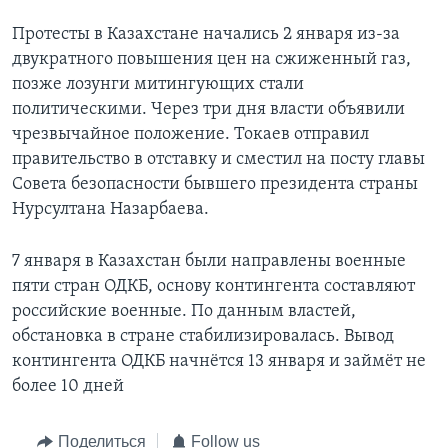
Протесты в Казахстане начались 2 января из-за
двукратного повышения цен на сжиженный газ,
позже лозунги митингующих стали
политическими. Через три дня власти объявили
чрезвычайное положение. Токаев отправил
правительство в отставку и сместил на посту главы
Совета безопасности бывшего президента страны
Нурсултана Назарбаева.
7 января в Казахстан были направлены военные
пяти стран ОДКБ, основу контингента составляют
российские военные. По данным властей,
обстановка в стране стабилизировалась. Вывод
контингента ОДКБ начнётся 13 января и займёт не
более 10 дней
Поделиться
Follow us