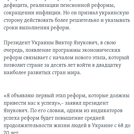
дефицита, реализации пенсионной реформы,
сокращении инфляции. Но он призвал украинскую
сторону действовать более решительно и указывать
сроки выполнения реформ.
Президент Украины Виктор Янукович, в свою
очередь, появление программы экономических
реформ связывает с началом нового этапа, который
позволит стране за десять лет войти в двадцатку
наиболее развитых стран мира.
«Я объявляю первый этап реформ, которые должны
привести нас к успеху»,– заявил президент
Янукович. По его словам, одним из индикаторов
успеха реформ будет повышение средней
продолжительности жизни людей в Украине с 68 до
70 лет.