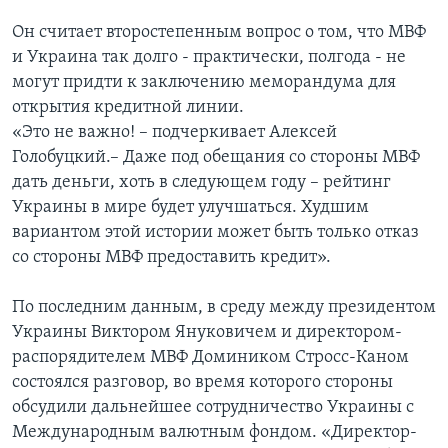
Он считает второстепенным вопрос о том, что МВФ
и Украина так долго - практически, полгода - не
могут придти к заключению меморандума для
открытия кредитной линии.
«Это не важно! – подчеркивает Алексей
Голобуцкий.– Даже под обещания со стороны МВФ
дать деньги, хоть в следующем году – рейтинг
Украины в мире будет улучшаться. Худшим
вариантом этой истории может быть только отказ
со стороны МВФ предоставить кредит».
По последним данным, в среду между президентом
Украины Виктором Януковичем и директором-
распорядителем МВФ Домиником Стросс-Каном
состоялся разговор, во время которого стороны
обсудили дальнейшее сотрудничество Украины с
Международным валютным фондом. «Директор-