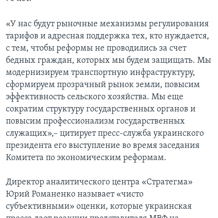
«У нас будут рыночные механизмы регулирования
тарифов и адресная поддержка тех, кто нуждается,
с тем, чтобы реформы не проводились за счет
бедных граждан, которых мы будем защищать. Мы
модернизируем транспортную инфраструктуру,
сформируем прозрачный рынок земли, повысим
эффективность сельского хозяйства. Мы еще
сократим структуру государственных органов и
повысим профессионализм государственных
служащих»,– цитирует пресс-служба украинского
президента его выступление во время заседания
Комитета по экономическим реформам.
Директор аналитического центра «Стратегма»
Юрий Романенко называет «чисто
субъективными» оценки, которые украинская