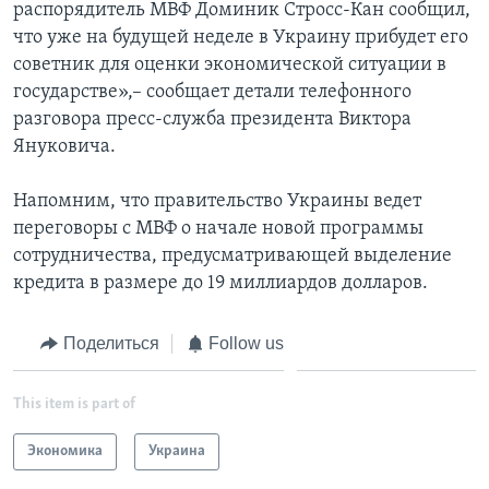
распорядитель МВФ Доминик Стросс-Кан сообщил,
что уже на будущей неделе в Украину прибудет его
советник для оценки экономической ситуации в
государстве»,– сообщает детали телефонного
разговора пресс-служба президента Виктора
Януковича.
Напомним, что правительство Украины ведет
переговоры с МВФ о начале новой программы
сотрудничества, предусматривающей выделение
кредита в размере до 19 миллиардов долларов.
Поделиться
Follow us
This item is part of
Экономика
Украина