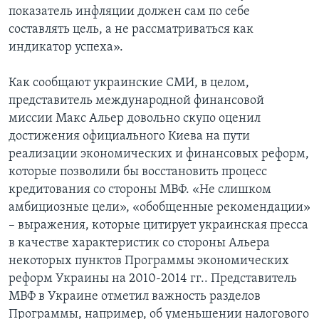
показатель инфляции должен сам по себе
составлять цель, а не рассматриваться как
индикатор успеха».
Как сообщают украинские СМИ, в целом,
представитель международной финансовой
миссии Макс Альер довольно скупо оценил
достижения официального Киева на пути
реализации экономических и финансовых реформ,
которые позволили бы восстановить процесс
кредитования со стороны МВФ. «Не слишком
амбициозные цели», «обобщенные рекомендации»
– выражения, которые цитирует украинская пресса
в качестве характеристик со стороны Альера
некоторых пунктов Программы экономических
реформ Украины на 2010-2014 гг.. Представитель
МВФ в Украине отметил важность разделов
Программы, например, об уменьшении налогового