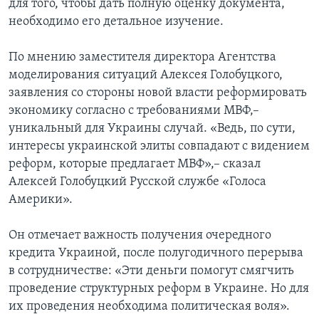
для того, чтобы дать полную оценку документа,
необходимо его детальное изучение.
По мнению заместителя директора Агентства
моделирования ситуаций Алексея Голобуцкого,
заявления со стороны новой власти реформировать
экономику согласно с требованиями МВФ,–
уникальный для Украины случай. «Ведь, по сути,
интересы украинской элиты совпадают с видением
реформ, которые предлагает МВФ»,– сказал
Алексей Голобуцкий Русской службе «Голоса
Америки».
Он отмечает важность получения очередного
кредита Украиной, после полугодичного перерыва
в сотрудничестве: «Эти деньги помогут смягчить
проведение структурных реформ в Украине. Но для
их проведения необходима политическая воля».