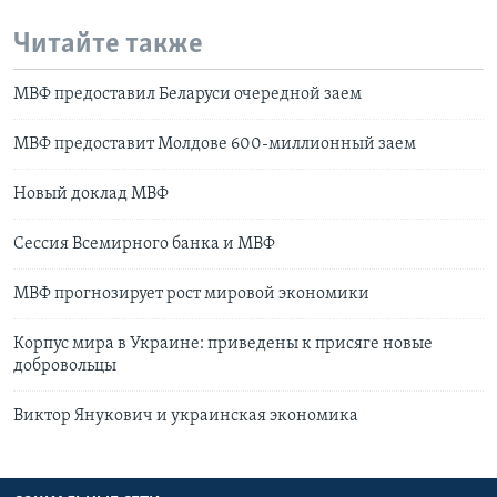
Читайте также
МВФ предоставил Беларуси очередной заем
МВФ предоставит Молдове 600-миллионный заем
Новый доклад МВФ
Сессия Всемирного банка и МВФ
МВФ прогнозирует рост мировой экономики
Корпус мира в Украине: приведены к присяге новые
добровольцы
Виктор Янукович и украинская экономика