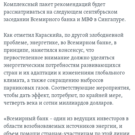
Комплексный пакет рекомендаций будет
рассматриваться на следующем сентябрьском
заседании Всемирного банка и МВФ в Сингапуре.
Как отметил Караскийа, по другой злободневной
проблеме, энергетике, во Всемирном банке, в
принципе, наметился консенсус, что
первостепенное внимание должно уделяться
энергетическим потребностям развивающихся
стран и их адаптации к изменениям глобального
климата, а также сокращению выбросов
парниковых газов. Соответствующие мероприятия,
чтобы дать эффект, потребуют, по крайней мере,
четверть века и сотни миллиардов долларов.
«Всемирный банк – один из ведущих инвесторов в
области возобновляемых источников энергии, и
объем помощи странам-участницам по этой линии