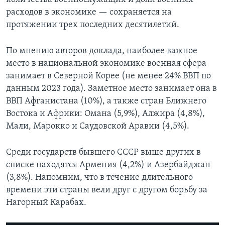
расходов в экономике — сохраняется на
протяжении трех последних десятилетий.
По мнению авторов доклада, наиболее важное
место в национальной экономике военная сфера
занимает в Северной Корее (не менее 24% ВВП по
данным 2023 года). Заметное место занимает она в
ВВП Афганистана (10%), а также стран Ближнего
Востока и Африки: Омана (5,9%), Алжира (4,8%),
Мали, Марокко и Саудовской Аравии (4,5%).
Среди государств бывшего СССР выше других в
списке находятся Армения (4,2%) и Азербайджан
(3,8%). Напомним, что в течение длительного
времени эти страны вели друг с другом борьбу за
Нагорный Карабах.