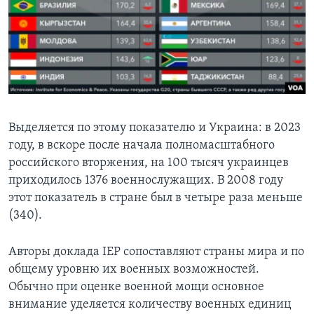
Выделяется по этому показателю и Украина: в 2023
году, в вскоре после начала полномасштабного
российского вторжения, на 100 тысяч украинцев
приходилось 1376 военнослужащих. В 2008 году
этот показатель в стране был в четыре раза меньше
(340).
Авторы доклада IEP сопоставляют страны мира и по
общему уровню их военных возможностей.
Обычно при оценке военной мощи основное
внимание уделяется количеству военных единиц