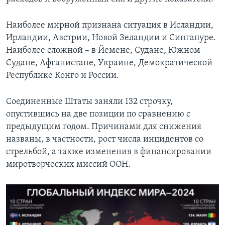
Наиболее мирной признана ситуация в Исландии,
Ирландии, Австрии, Новой Зеландии и Сингапуре.
Наиболее сложной – в Йемене, Судане, Южном
Судане, Афганистане, Украине, Демократической
Республике Конго и России.
Соединенные Штаты заняли 132 строчку,
опустившись на две позиции по сравнению с
предыдущим годом. Причинами для снижения
названы, в частности, рост числа инцидентов со
стрельбой, а также изменения в финансировании
миротворческих миссий ООН.