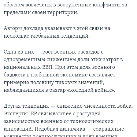
образом вовлечены в вооруженные конфликты за
пределами своей территории.
Авторы доклада указывают в этой связи на
несколько глобальных тенденций.
Одна из них — рост военных расходов с
одновременным снижением доли этих затрат в
национальных ВВП. При этом доля военного
бюджета в глобальной экономике составляет
примерно половину пиковых значений,
наблюдавшихся в разгар «холодной войны».
Другая тенденция — снижение численности войск.
Эксперты IEP связывают ее с растущей
зависимостью военных от технологических
инноваций. Подобная динамика — сокращение
количества военнослужащих и доли военных