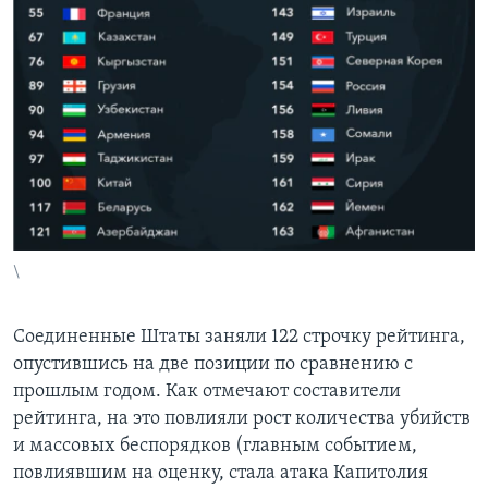
\
Соединенные Штаты заняли 122 строчку рейтинга,
опустившись на две позиции по сравнению с
прошлым годом. Как отмечают составители
рейтинга, на это повлияли рост количества убийств
и массовых беспорядков (главным событием,
повлиявшим на оценку, стала атака Капитолия