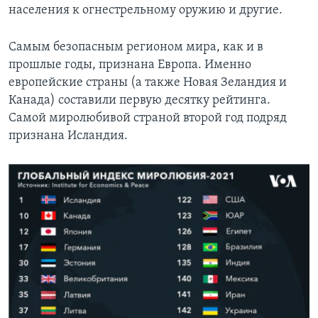
населения к огнестрельному оружию и другие.
Самым безопасным регионом мира, как и в
прошлые годы, признана Европа. Именно
европейские страны (а также Новая Зеландия и
Канада) составили первую десятку рейтинга.
Самой миролюбивой страной второй год подряд
признана Исландия.