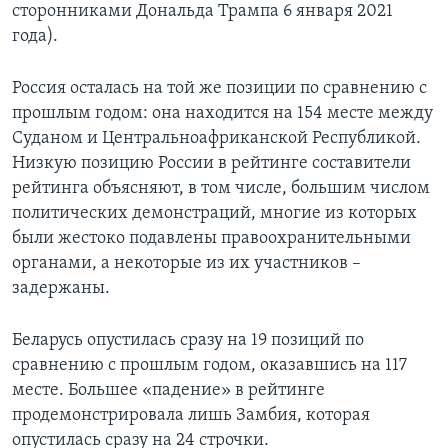
сторонниками Дональда Трампа 6 января 2021
года).
Россия осталась на той же позиции по сравнению с
прошлым годом: она находится на 154 месте между
Суданом и Центральноафриканской Республикой.
Низкую позицию России в рейтинге составители
рейтинга объясняют, в том числе, большим числом
политических демонстраций, многие из которых
были жестоко подавлены правоохранительными
органами, а некоторые из их участников –
задержаны.
Беларусь опустилась сразу на 19 позиций по
сравнению с прошлым годом, оказавшись на 117
месте. Большее «падение» в рейтинге
продемонстрировала лишь Замбия, которая
опустилась сразу на 24 строчки.