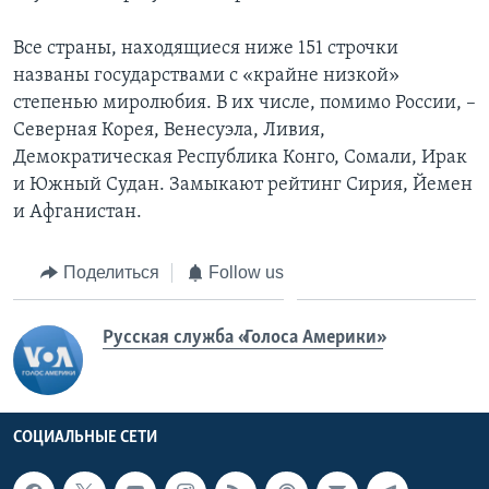
Все страны, находящиеся ниже 151 строчки
названы государствами с «крайне низкой»
степенью миролюбия. В их числе, помимо России, –
Северная Корея, Венесуэла, Ливия,
Демократическая Республика Конго, Сомали, Ирак
и Южный Судан. Замыкают рейтинг Сирия, Йемен
и Афганистан.
Поделиться
Follow us
Русская служба «Голоса Америки»
СОЦИАЛЬНЫЕ СЕТИ