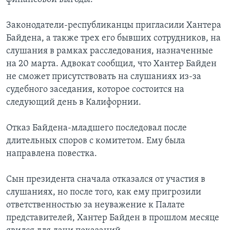
Законодатели-республиканцы пригласили Хантера
Байдена, а также трех его бывших сотрудников, на
слушания в рамках расследования, назначенные
на 20 марта. Адвокат сообщил, что Хантер Байден
не сможет присутствовать на слушаниях из-за
судебного заседания, которое состоится на
следующий день в Калифорнии.
Отказ Байдена-младшего последовал после
длительных споров с комитетом. Ему была
направлена повестка.
Сын президента сначала отказался от участия в
слушаниях, но после того, как ему пригрозили
ответственностью за неуважение к Палате
представителей, Хантер Байден в прошлом месяце