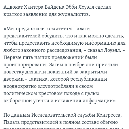
Адвокат Хантера Байдена Эбби Лоуэлл сделал
краткое заявление для журналистов.
«Мы предложили комитетам Палаты
представителей обсудить, что и как можно сделать,
чтобы предоставить необходимую информацию для
любого законного расследования, – сказал Лоуэлл. –
Первые пять наших предложений были
проигнорированы. Затем в ноябре они прислали
повестку для дачи показаний за закрытыми
дверями – тактика, которой республиканцы
неоднократно злоупотребляли в своем
политическом крестовом походе с целью
выборочной утечки и искажения информации».
По данным Исследовательской службы Конгресса,
Палата представителей в полном составе обычно