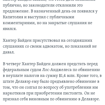
публично, но законодатели отклонили это
предложение. В назначенный день он появился у
Капитолия и выступил с публичными
комментариями, но на закрытые слушания не
явился.
Хантер Байден присутствовал на сегодняшних
слушаниях со своим адвокатом, но показаний не
давал.
В четверг Хантер Байден должен предстать перед
федеральным судом Лос-Анджелеса по обвинению
в неуплате налогов на сумму $1,4 млн. Кроме того, в
штате Делавэр ему было предъявлено обвинение в
том, что он солгал по вопросу об употреблении им
наркотиков при приобретении пистолета. Он не
признал себя виновным по обвинению в Делавэре.