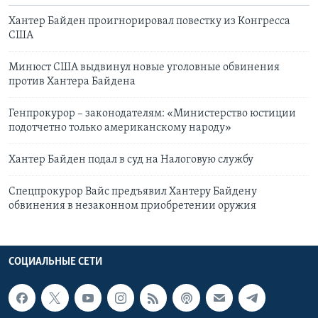
Хантер Байден проигнорировал повестку из Конгресса
США
Минюст США выдвинул новые уголовные обвинения
против Хантера Байдена
Генпрокурор – законодателям: «Министерство юстиции
подотчетно только американскому народу»
Хантер Байден подал в суд на Налоговую службу
Спецпрокурор Вайс предъявил Хантеру Байдену
обвинения в незаконном приобретении оружия
СОЦИАЛЬНЫЕ СЕТИ