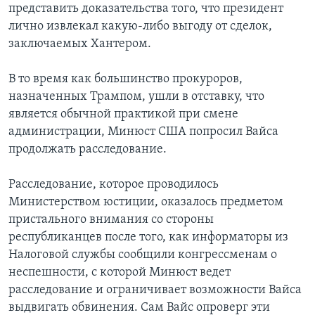
представить доказательства того, что президент
лично извлекал какую-либо выгоду от сделок,
заключаемых Хантером.
В то время как большинство прокуроров,
назначенных Трампом, ушли в отставку, что
является обычной практикой при смене
администрации, Минюст США попросил Вайса
продолжать расследование.
Расследование, которое проводилось
Министерством юстиции, оказалось предметом
пристального внимания со стороны
республиканцев после того, как информаторы из
Налоговой службы сообщили конгрессменам о
неспешности, с которой Минюст ведет
расследование и ограничивает возможности Вайса
выдвигать обвинения. Сам Вайс опроверг эти