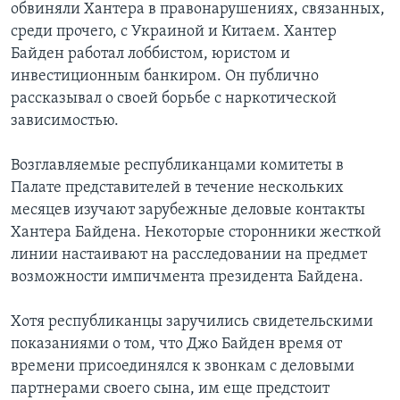
обвиняли Хантера в правонарушениях, связанных,
среди прочего, с Украиной и Китаем. Хантер
Байден работал лоббистом, юристом и
инвестиционным банкиром. Он публично
рассказывал о своей борьбе с наркотической
зависимостью.
Возглавляемые республиканцами комитеты в
Палате представителей в течение нескольких
месяцев изучают зарубежные деловые контакты
Хантера Байдена. Некоторые сторонники жесткой
линии настаивают на расследовании на предмет
возможности импичмента президента Байдена.
Хотя республиканцы заручились свидетельскими
показаниями о том, что Джо Байден время от
времени присоединялся к звонкам с деловыми
партнерами своего сына, им еще предстоит