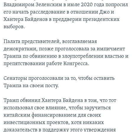
Владимиром Зеленским в июле 2020 года попросил
его начать расследование в отношении Джо и
Хантера Байденов в преддверии президентских
выборов.
Палата представителей, возглавляемая
демократами, позже проголосовала за импичмент
Трампа по обвинению в злоупотреблении властью и
препятствовании работе Конгресса.
Сенаторы проголосовали за то, чтобы оставить
Трампа на своем посту.
Трамп обвинил Хантера Байдена в том, что тот
использовал свое влияние, чтобы заручиться
китайским финансированием для своих
инвестиционных проектов, хотя никаких
доказательств в поддержку этого утверждения