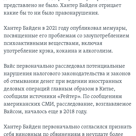
представлено не было. Хантер Байден отрицает
какие бы то ни было правонарушения.
Хантер Байден в 2021 году опубликовал мемуары,
посвященные его проблемам со злоупотреблением
психоактивными веществами, включая
употребление крэка, кокаина и алкоголизм.
Вайс первоначально расследовал потенциальные
нарушения налогового законодательства и законов
об отмывании денег при ведении иностранных
деловых операций главным образом в Китае,
сообщили источники «Рейтер». По сообщениям
американских СМИ, расследование, возглавляемое
Вайсом, началось еще в 2018 году.
Хантер Байден первоначально согласился признать
себя виновным по обвинениям в неуплате более