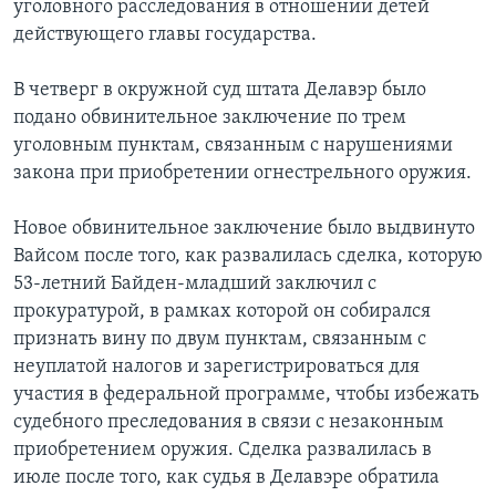
уголовного расследования в отношении детей
действующего главы государства.
В четверг в окружной суд штата Делавэр было
подано обвинительное заключение по трем
уголовным пунктам, связанным с нарушениями
закона при приобретении огнестрельного оружия.
Новое обвинительное заключение было выдвинуто
Вайсом после того, как развалилась сделка, которую
53-летний Байден-младший заключил с
прокуратурой, в рамках которой он собирался
признать вину по двум пунктам, связанным с
неуплатой налогов и зарегистрироваться для
участия в федеральной программе, чтобы избежать
судебного преследования в связи с незаконным
приобретением оружия. Сделка развалилась в
июле после того, как судья в Делавэре обратила