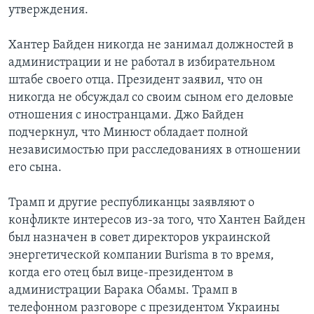
утверждения.
Хантер Байден никогда не занимал должностей в
администрации и не работал в избирательном
штабе своего отца. Президент заявил, что он
никогда не обсуждал со своим сыном его деловые
отношения с иностранцами. Джо Байден
подчеркнул, что Минюст обладает полной
независимостью при расследованиях в отношении
его сына.
Трамп и другие республиканцы заявляют о
конфликте интересов из-за того, что Хантен Байден
был назначен в совет директоров украинской
энергетической компании Burisma в то время,
когда его отец был вице-президентом в
администрации Барака Обамы. Трамп в
телефонном разговоре с президентом Украины