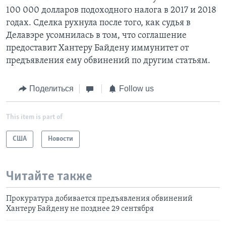
100 000 долларов подоходного налога в 2017 и 2018
годах. Сделка рухнула после того, как судья в
Делавэре усомнилась в том, что соглашение
предоставит Хантеру Байдену иммунитет от
предъявления ему обвинений по другим статьям.
Поделиться
Follow us
This item is part of
США
Новости
Читайте также
Прокуратура добивается предъявления обвинений
Хантеру Байдену не позднее 29 сентября