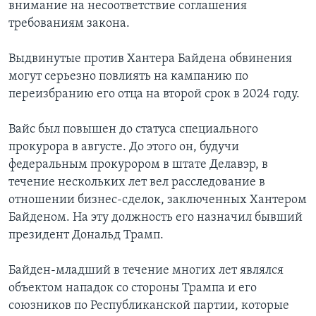
внимание на несоответствие соглашения
требованиям закона.
Выдвинутые против Хантера Байдена обвинения
могут серьезно повлиять на кампанию по
переизбранию его отца на второй срок в 2024 году.
Вайс был повышен до статуса специального
прокурора в августе. До этого он, будучи
федеральным прокурором в штате Делавэр, в
течение нескольких лет вел расследование в
отношении бизнес-сделок, заключенных Хантером
Байденом. На эту должность его назначил бывший
президент Дональд Трамп.
Байден-младший в течение многих лет являлся
объектом нападок со стороны Трампа и его
союзников по Республиканской партии, которые